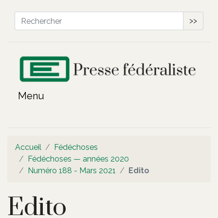
>>
Accueil
Fédéchoses
Fédéchoses — années 2020
Numéro 188 - Mars 2021
Edito
Edito