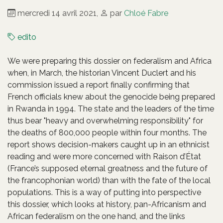
mercredi 14 avril 2021
,
par
Chloé Fabre
edito
We were preparing this dossier on federalism and Africa
when, in March, the historian Vincent Duclert and his
commission issued a report finally confirming that
French officials knew about the genocide being prepared
in Rwanda in 1994. The state and the leaders of the time
thus bear "heavy and overwhelming responsibility" for
the deaths of 800,000 people within four months. The
report shows decision-makers caught up in an ethnicist
reading and were more concerned with Raison d’État
(France’s supposed eternal greatness and the future of
the francophonian world) than with the fate of the local
populations. This is a way of putting into perspective
this dossier, which looks at history, pan-Africanism and
African federalism on the one hand, and the links