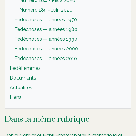
Numéro 184 - Mars 2020
Numéro 185 - Juin 2020
Fédéchoses — années 1970
Fédéchoses — années 1980
Fédéchoses — années 1990
Fédéchoses — années 2000
Fédéchoses — années 2010
FédéFemmes
Documents
Actualités
Liens
Dans la même rubrique
Daniel Cordier et Henri Frenay : bataille mémorielle et