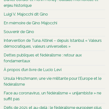
enjeu historique
Luigi V. Majocchi dit Gino
En mémoire de Gino Majocchi
Souvenir de Gino
Intervention de Tuna Altinel – depuis Istanbul « Valeurs
démocratiques, valeurs universelles »
Dettes publiques et fédéralisme : retour aux
fondamentaux
À propos d’un livre de Lucio Levi
Ursula Hirschmann, une vie militante pour l’Europe et le
fédéralisme
Face au coronavirus, un fédéralisme « unijambiste » ne
suffit pas
Défis de 2021 et au-delà : le fédéralisme européen plus