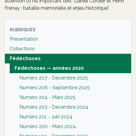
attention to his important text "Daniel Cordier et Henri
Frenay : bataille mémorielle et enjeu historique".
RUBRIQUES
Présentation
Collections
Fédéchoses
Fédéchoses — années 2020
Numéro 207 - Décembre 2025
Numéro 206 - Septembre 2025
Numéro 204 - Mars 2025
Numéro 203 - Décembre 2024
Numéro 201 - Juin 2024
Numéro 200 - Mars 2024