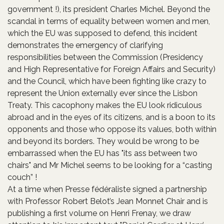
government !), its president Charles Michel. Beyond the
scandal in terms of equality between women and men,
which the EU was supposed to defend, this incident
demonstrates the emergency of clarifying
responsibilities between the Commission (Presidency
and High Representative for Foreign Affairs and Security)
and the Council, which have been fighting like crazy to
represent the Union externally ever since the Lisbon
Treaty. This cacophony makes the EU look ridiculous
abroad and in the eyes of its citizens, and is a boon to its
opponents and those who oppose its values, both within
and beyond its borders. They would be wrong to be
embarrassed when the EU has "its ass between two
chairs" and Mr Michel seems to be looking for a “casting
couch” !
At a time when Presse fédéraliste signed a partnership
with Professor Robert Belot’s Jean Monnet Chair and is
publishing a first volume on Henri Frenay, we draw