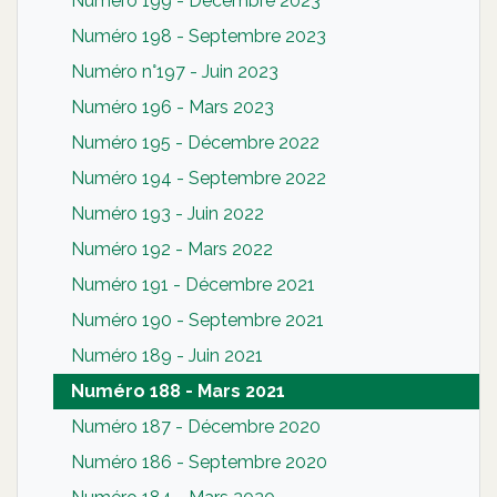
Numéro 199 - Décembre 2023
Numéro 198 - Septembre 2023
Numéro n°197 - Juin 2023
Numéro 196 - Mars 2023
Numéro 195 - Décembre 2022
Numéro 194 - Septembre 2022
Numéro 193 - Juin 2022
Numéro 192 - Mars 2022
Numéro 191 - Décembre 2021
Numéro 190 - Septembre 2021
Numéro 189 - Juin 2021
Numéro 188 - Mars 2021
Numéro 187 - Décembre 2020
Numéro 186 - Septembre 2020