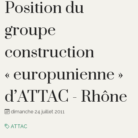
Position du
groupe
construction
« europunienne »
d’ATTAC - Rhône
dimanche 24 juillet 2011
ATTAC