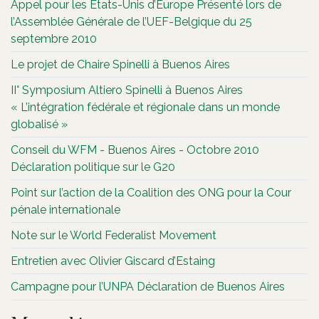
Appel pour les Etats-Unis d’Europe Présenté lors de
l’Assemblée Générale de l’UEF-Belgique du 25
septembre 2010
Le projet de Chaire Spinelli à Buenos Aires
II° Symposium Altiero Spinelli à Buenos Aires
« L’intégration fédérale et régionale dans un monde
globalisé »
Conseil du WFM - Buenos Aires - Octobre 2010
Déclaration politique sur le G20
Point sur l’action de la Coalition des ONG pour la Cour
pénale internationale
Note sur le World Federalist Movement
Entretien avec Olivier Giscard d’Estaing
Campagne pour l’UNPA Déclaration de Buenos Aires