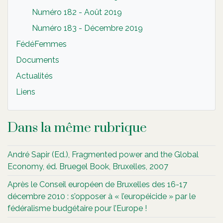
Numéro 182 - Août 2019
Numéro 183 - Décembre 2019
FédéFemmes
Documents
Actualités
Liens
Dans la même rubrique
André Sapir (Ed.), Fragmented power and the Global
Economy, éd. Bruegel Book, Bruxelles, 2007
Après le Conseil européen de Bruxelles des 16-17
décembre 2010 : s’opposer à « l’européicide » par le
fédéralisme budgétaire pour l’Europe !