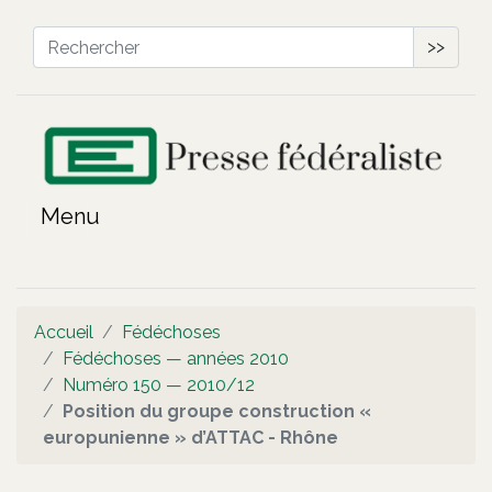
>>
Accueil
Fédéchoses
Fédéchoses — années 2010
Numéro 150 — 2010/12
Position du groupe construction «
europunienne » d’ATTAC - Rhône