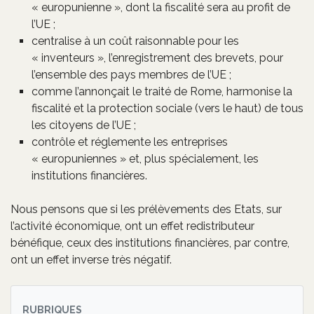
« europunienne », dont la fiscalité sera au profit de
l’UE ;
centralise à un coût raisonnable pour les
« inventeurs », l’enregistrement des brevets, pour
l’ensemble des pays membres de l’UE ;
comme l’annonçait le traité de Rome, harmonise la
fiscalité et la protection sociale (vers le haut) de tous
les citoyens de l’UE ;
contrôle et réglemente les entreprises
« europuniennes » et, plus spécialement, les
institutions financières.
Nous pensons que si les prélèvements des Etats, sur
l’activité économique, ont un effet redistributeur
bénéfique, ceux des institutions financières, par contre,
ont un effet inverse très négatif.
RUBRIQUES