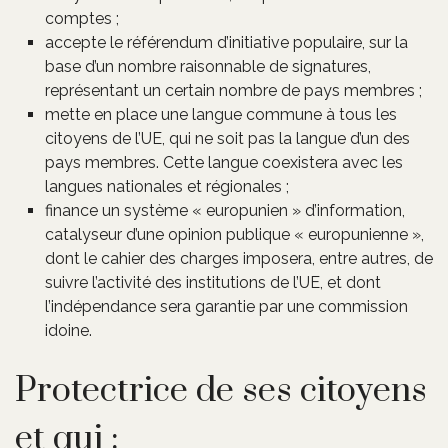
comptes ;
accepte le référendum d’initiative populaire, sur la
base d’un nombre raisonnable de signatures,
représentant un certain nombre de pays membres ;
mette en place une langue commune à tous les
citoyens de l’UE, qui ne soit pas la langue d’un des
pays membres. Cette langue coexistera avec les
langues nationales et régionales ;
finance un système « europunien » d’information,
catalyseur d’une opinion publique « europunienne »,
dont le cahier des charges imposera, entre autres, de
suivre l’activité des institutions de l’UE, et dont
l’indépendance sera garantie par une commission
idoine.
Protectrice de ses citoyens
et qui :