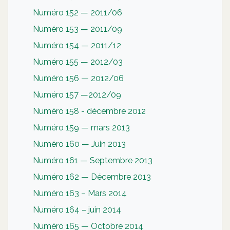
Numéro 152 — 2011/06
Numéro 153 — 2011/09
Numéro 154 — 2011/12
Numéro 155 — 2012/03
Numéro 156 — 2012/06
Numéro 157 —2012/09
Numéro 158 - décembre 2012
Numéro 159 — mars 2013
Numéro 160 — Juin 2013
Numéro 161 — Septembre 2013
Numéro 162 — Décembre 2013
Numéro 163 – Mars 2014
Numéro 164 – juin 2014
Numéro 165 — Octobre 2014