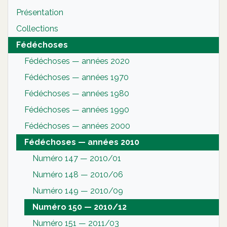
Présentation
Collections
Fédéchoses
Fédéchoses — années 2020
Fédéchoses — années 1970
Fédéchoses — années 1980
Fédéchoses — années 1990
Fédéchoses — années 2000
Fédéchoses — années 2010
Numéro 147 — 2010/01
Numéro 148 — 2010/06
Numéro 149 — 2010/09
Numéro 150 — 2010/12
Numéro 151 — 2011/03