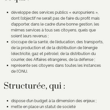
développe des services publics « europuniens »,
dont l’objectif ne serait pas de faire du profit mais
d’apporter, dans le cadre d’une bonne gestion, les
mêmes services à tous ses citoyens, quels que
soient leurs revenus ;
s’occupe de la santé, de l’éducation, des transports,
de la production et de la distribution de l’énergie
(électricité, gaz et pétrole), de la distribution du
courrier, des Affaires étrangères, de la défense ;
représente ses citoyens dans toutes les instances
de l’ONU.
Structurée, qui :
dispose d’un budget à la dimension des enjeux ;
mette en place un statut de société