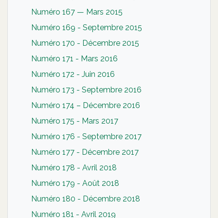
Numéro 167 — Mars 2015
Numéro 169 - Septembre 2015
Numéro 170 - Décembre 2015
Numéro 171 - Mars 2016
Numéro 172 - Juin 2016
Numéro 173 - Septembre 2016
Numéro 174 – Décembre 2016
Numéro 175 - Mars 2017
Numéro 176 - Septembre 2017
Numéro 177 - Décembre 2017
Numéro 178 - Avril 2018
Numéro 179 - Août 2018
Numéro 180 - Décembre 2018
Numéro 181 - Avril 2019