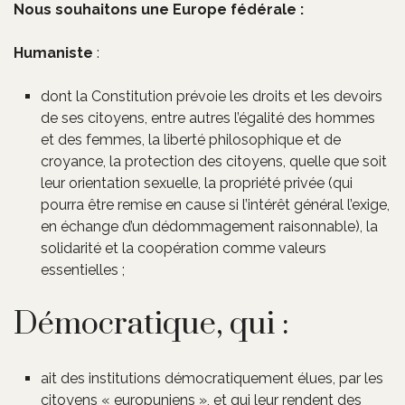
Nous souhaitons une Europe fédérale :
Humaniste
:
dont la Constitution prévoie les droits et les devoirs
de ses citoyens, entre autres l’égalité des hommes
et des femmes, la liberté philosophique et de
croyance, la protection des citoyens, quelle que soit
leur orientation sexuelle, la propriété privée (qui
pourra être remise en cause si l’intérêt général l’exige,
en échange d’un dédommagement raisonnable), la
solidarité et la coopération comme valeurs
essentielles ;
Démocratique, qui :
ait des institutions démocratiquement élues, par les
citoyens « europuniens », et qui leur rendent des