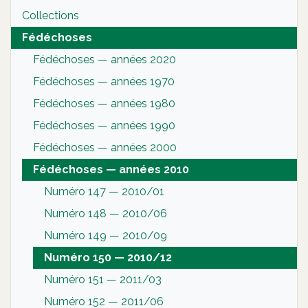
Collections
Fédéchoses
Fédéchoses — années 2020
Fédéchoses — années 1970
Fédéchoses — années 1980
Fédéchoses — années 1990
Fédéchoses — années 2000
Fédéchoses — années 2010
Numéro 147 — 2010/01
Numéro 148 — 2010/06
Numéro 149 — 2010/09
Numéro 150 — 2010/12
Numéro 151 — 2011/03
Numéro 152 — 2011/06