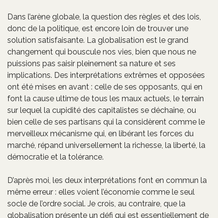
Dans l’arène globale, la question des règles et des lois,
donc de la politique, est encore loin de trouver une
solution satisfaisante. La globalisation est le grand
changement qui bouscule nos vies, bien que nous ne
puissions pas saisir pleinement sa nature et ses
implications. Des interprétations extrêmes et opposées
ont été mises en avant : celle de ses opposants, qui en
font la cause ultime de tous les maux actuels, le terrain
sur lequel la cupidité des capitalistes se déchaîne, ou
bien celle de ses partisans qui la considèrent comme le
merveilleux mécanisme qui, en libérant les forces du
marché, répand universellement la richesse, la liberté, la
démocratie et la tolérance.
D’après moi, les deux interprétations font en commun la
même erreur : elles voient l’économie comme le seul
socle de l’ordre social. Je crois, au contraire, que la
globalisation présente un défi qui est essentiellement de