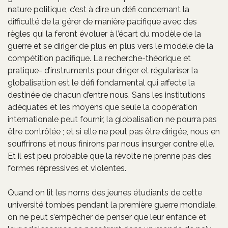
nature politique, c’est à dire un défi concernant la
difficulté de la gérer de manière pacifique avec des
règles qui la feront évoluer à l’écart du modèle de la
guerre et se diriger de plus en plus vers le modèle de la
compétition pacifique. La recherche-théorique et
pratique- d’instruments pour diriger et régulariser la
globalisation est le défi fondamental qui affecte la
destinée de chacun d’entre nous. Sans les institutions
adéquates et les moyens que seule la coopération
internationale peut fournir, la globalisation ne pourra pas
être contrôlée ; et si elle ne peut pas être dirigée, nous en
souffrirons et nous finirons par nous insurger contre elle.
Et il est peu probable que la révolte ne prenne pas des
formes répressives et violentes.
Quand on lit les noms des jeunes étudiants de cette
université tombés pendant la première guerre mondiale,
on ne peut s’empêcher de penser que leur enfance et