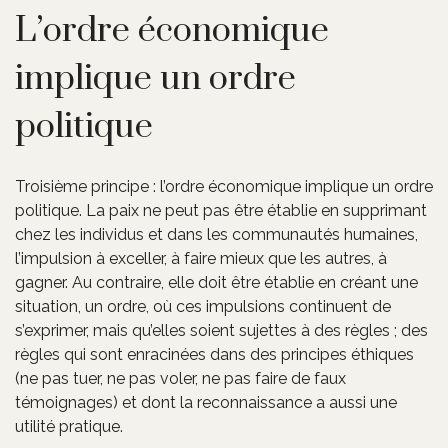
L’ordre économique
implique un ordre
politique
Troisième principe : l’ordre économique implique un ordre
politique. La paix ne peut pas être établie en supprimant
chez les individus et dans les communautés humaines,
l’impulsion à exceller, à faire mieux que les autres, à
gagner. Au contraire, elle doit être établie en créant une
situation, un ordre, où ces impulsions continuent de
s’exprimer, mais qu’elles soient sujettes à des règles ; des
règles qui sont enracinées dans des principes éthiques
(ne pas tuer, ne pas voler, ne pas faire de faux
témoignages) et dont la reconnaissance a aussi une
utilité pratique.