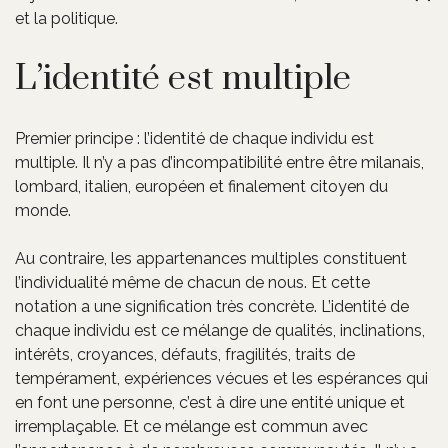
et la politique.
L’identité est multiple
Premier principe : l’identité de chaque individu est
multiple. Il n’y a pas d’incompatibilité entre être milanais,
lombard, italien, européen et finalement citoyen du
monde.
Au contraire, les appartenances multiples constituent
l’individualité même de chacun de nous. Et cette
notation a une signification très concrète. L’identité de
chaque individu est ce mélange de qualités, inclinations,
intérêts, croyances, défauts, fragilités, traits de
tempérament, expériences vécues et les espérances qui
en font une personne, c’est à dire une entité unique et
irremplaçable. Et ce mélange est commun avec