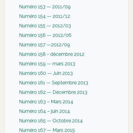
Numéro 153 — 2011/09
Numéro 154 — 2011/12
Numéro 155 — 2012/03
Numéro 156 — 2012/06
Numéro 157 —2012/09
Numéro 158 - décembre 2012
Numéro 159 — mars 2013
Numéro 160 — Juin 2013
Numéro 161 — Septembre 2013
Numéro 162 — Décembre 2013
Numéro 163 – Mars 2014
Numéro 164 – juin 2014
Numéro 165 — Octobre 2014
Numéro 167 — Mars 2015