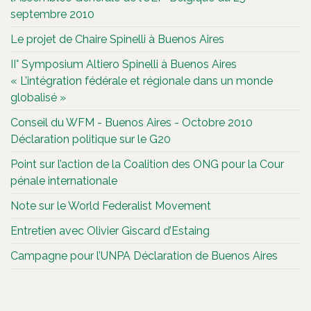
septembre 2010
Le projet de Chaire Spinelli à Buenos Aires
II° Symposium Altiero Spinelli à Buenos Aires
« L’intégration fédérale et régionale dans un monde
globalisé »
Conseil du WFM - Buenos Aires - Octobre 2010
Déclaration politique sur le G20
Point sur l’action de la Coalition des ONG pour la Cour
pénale internationale
Note sur le World Federalist Movement
Entretien avec Olivier Giscard d’Estaing
Campagne pour l’UNPA Déclaration de Buenos Aires