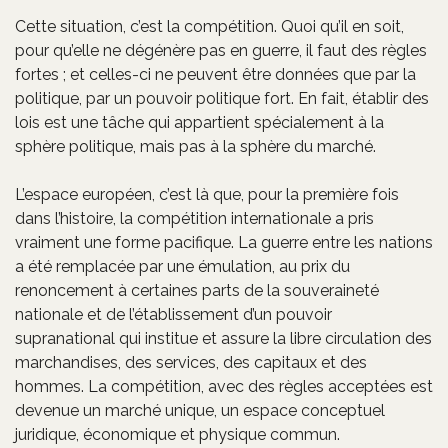
Cette situation, c’est la compétition. Quoi qu’il en soit,
pour qu’elle ne dégénère pas en guerre, il faut des règles
fortes ; et celles-ci ne peuvent être données que par la
politique, par un pouvoir politique fort. En fait, établir des
lois est une tâche qui appartient spécialement à la
sphère politique, mais pas à la sphère du marché.
L’espace européen, c’est là que, pour la première fois
dans l’histoire, la compétition internationale a pris
vraiment une forme pacifique. La guerre entre les nations
a été remplacée par une émulation, au prix du
renoncement à certaines parts de la souveraineté
nationale et de l’établissement d’un pouvoir
supranational qui institue et assure la libre circulation des
marchandises, des services, des capitaux et des
hommes. La compétition, avec des règles acceptées est
devenue un marché unique, un espace conceptuel
juridique, économique et physique commun.