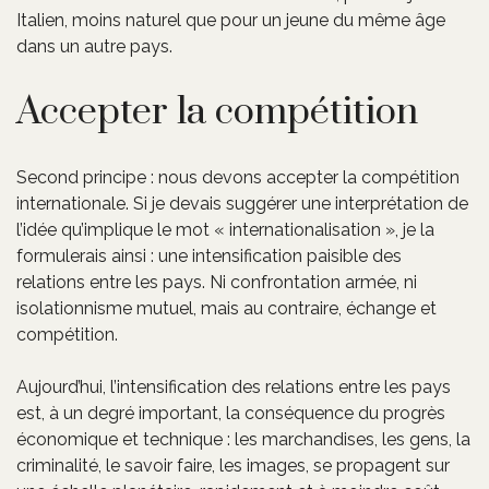
Italien, moins naturel que pour un jeune du même âge
dans un autre pays.
Accepter la compétition
Second principe : nous devons accepter la compétition
internationale. Si je devais suggérer une interprétation de
l’idée qu’implique le mot « internationalisation », je la
formulerais ainsi : une intensification paisible des
relations entre les pays. Ni confrontation armée, ni
isolationnisme mutuel, mais au contraire, échange et
compétition.
Aujourd’hui, l’intensification des relations entre les pays
est, à un degré important, la conséquence du progrès
économique et technique : les marchandises, les gens, la
criminalité, le savoir faire, les images, se propagent sur