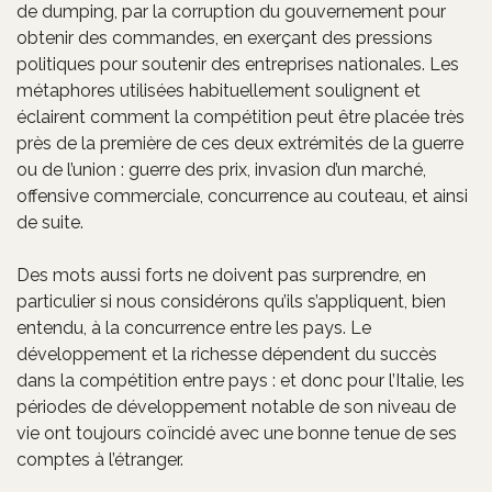
de dumping, par la corruption du gouvernement pour
obtenir des commandes, en exerçant des pressions
politiques pour soutenir des entreprises nationales. Les
métaphores utilisées habituellement soulignent et
éclairent comment la compétition peut être placée très
près de la première de ces deux extrémités de la guerre
ou de l’union : guerre des prix, invasion d’un marché,
offensive commerciale, concurrence au couteau, et ainsi
de suite.
Des mots aussi forts ne doivent pas surprendre, en
particulier si nous considérons qu’ils s’appliquent, bien
entendu, à la concurrence entre les pays. Le
développement et la richesse dépendent du succès
dans la compétition entre pays : et donc pour l’Italie, les
périodes de développement notable de son niveau de
vie ont toujours coïncidé avec une bonne tenue de ses
comptes à l’étranger.