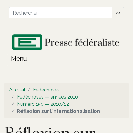
>>
Accueil
Fédéchoses
Fédéchoses — années 2010
Numéro 150 — 2010/12
Réflexion sur l’internationalisation