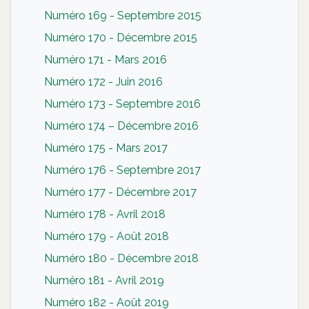
Numéro 169 - Septembre 2015
Numéro 170 - Décembre 2015
Numéro 171 - Mars 2016
Numéro 172 - Juin 2016
Numéro 173 - Septembre 2016
Numéro 174 – Décembre 2016
Numéro 175 - Mars 2017
Numéro 176 - Septembre 2017
Numéro 177 - Décembre 2017
Numéro 178 - Avril 2018
Numéro 179 - Août 2018
Numéro 180 - Décembre 2018
Numéro 181 - Avril 2019
Numéro 182 - Août 2019