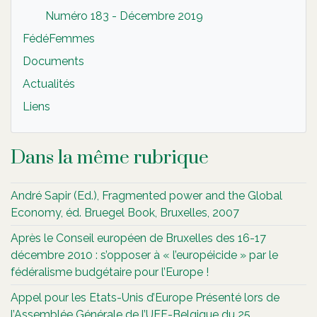
Numéro 183 - Décembre 2019
FédéFemmes
Documents
Actualités
Liens
Dans la même rubrique
André Sapir (Ed.), Fragmented power and the Global
Economy, éd. Bruegel Book, Bruxelles, 2007
Après le Conseil européen de Bruxelles des 16-17
décembre 2010 : s’opposer à « l’européicide » par le
fédéralisme budgétaire pour l’Europe !
Appel pour les Etats-Unis d’Europe Présenté lors de
l’Assemblée Générale de l’UEF-Belgique du 25