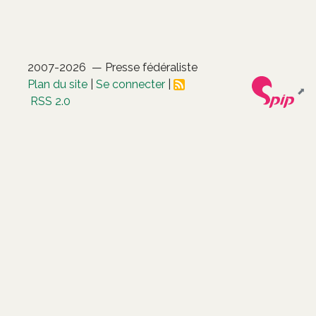
2007-2026 — Presse fédéraliste
Plan du site
|
Se connecter
|
RSS 2.0