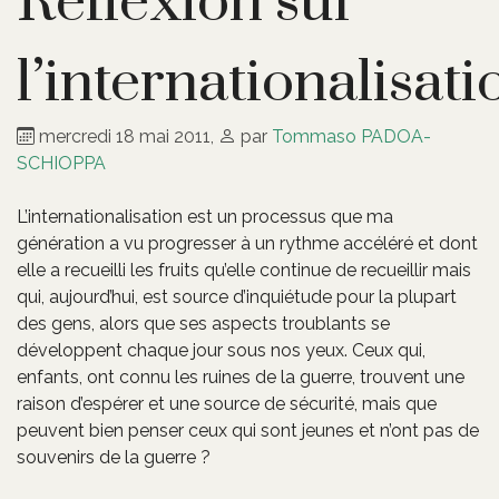
Réflexion sur
l’internationalisati
mercredi 18 mai 2011
,
par
Tommaso PADOA-
SCHIOPPA
L’internationalisation est un processus que ma
génération a vu progresser à un rythme accéléré et dont
elle a recueilli les fruits qu’elle continue de recueillir mais
qui, aujourd’hui, est source d’inquiétude pour la plupart
des gens, alors que ses aspects troublants se
développent chaque jour sous nos yeux. Ceux qui,
enfants, ont connu les ruines de la guerre, trouvent une
raison d’espérer et une source de sécurité, mais que
peuvent bien penser ceux qui sont jeunes et n’ont pas de
souvenirs de la guerre ?