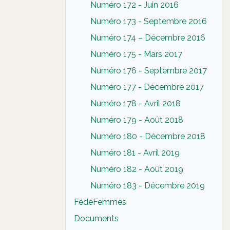
Numéro 172 - Juin 2016
Numéro 173 - Septembre 2016
Numéro 174 – Décembre 2016
Numéro 175 - Mars 2017
Numéro 176 - Septembre 2017
Numéro 177 - Décembre 2017
Numéro 178 - Avril 2018
Numéro 179 - Août 2018
Numéro 180 - Décembre 2018
Numéro 181 - Avril 2019
Numéro 182 - Août 2019
Numéro 183 - Décembre 2019
FédéFemmes
Documents