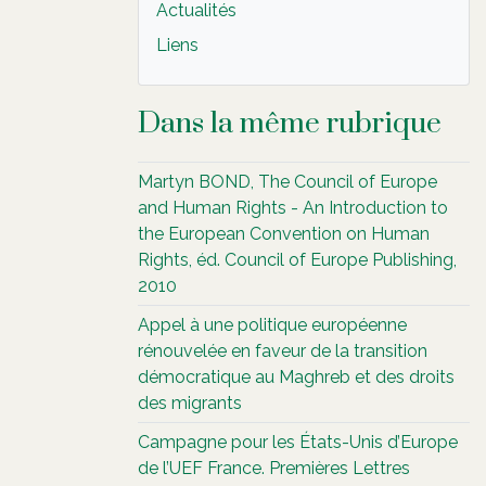
Actualités
Liens
Dans la même rubrique
Martyn BOND, The Council of Europe
and Human Rights - An Introduction to
the European Convention on Human
Rights, éd. Council of Europe Publishing,
2010
Appel à une politique européenne
rénouvelée en faveur de la transition
démocratique au Maghreb et des droits
des migrants
Campagne pour les États-Unis d’Europe
de l’UEF France. Premières Lettres