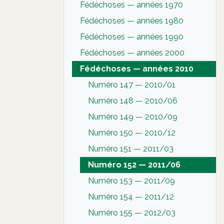
Fédéchoses — années 1970
Fédéchoses — années 1980
Fédéchoses — années 1990
Fédéchoses — années 2000
Fédéchoses — années 2010
Numéro 147 — 2010/01
Numéro 148 — 2010/06
Numéro 149 — 2010/09
Numéro 150 — 2010/12
Numéro 151 — 2011/03
Numéro 152 — 2011/06
Numéro 153 — 2011/09
Numéro 154 — 2011/12
Numéro 155 — 2012/03