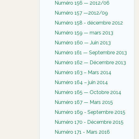
Numéro 156 — 2012/06
Numéro 157 —2012/09
Numéro 158 - décembre 2012
Numéro 159 — mars 2013
Numéro 160 — Juin 2013
Numéro 161 — Septembre 2013
Numéro 162 — Décembre 2013
Numéro 163 – Mars 2014
Numéro 164 – juin 2014
Numéro 165 — Octobre 2014
Numéro 167 — Mars 2015
Numéro 169 - Septembre 2015
Numéro 170 - Décembre 2015
Numéro 171 - Mars 2016