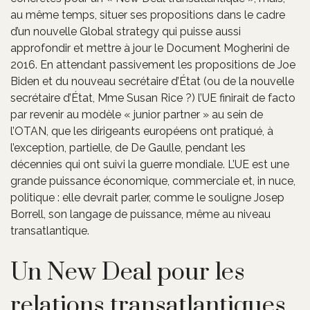
au même temps, situer ses propositions dans le cadre
d’un nouvelle Global strategy qui puisse aussi
approfondir et mettre à jour le Document Mogherini de
2016. En attendant passivement les propositions de Joe
Biden et du nouveau secrétaire d’État (ou de la nouvelle
secrétaire d’État, Mme Susan Rice ?) l’UE finirait de facto
par revenir au modèle « junior partner » au sein de
l’OTAN, que les dirigeants européens ont pratiqué, à
l’exception, partielle, de De Gaulle, pendant les
décennies qui ont suivi la guerre mondiale. L’UE est une
grande puissance économique, commerciale et, in nuce,
politique : elle devrait parler, comme le souligne Josep
Borrell, son langage de puissance, même au niveau
transatlantique.
Un New Deal pour les
relations transatlantiques