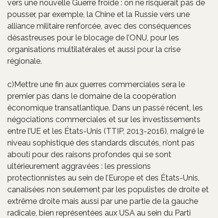
vers une nouvelle Guerre froide : on ne risquerait pas de
pousser, par exemple, la Chine et la Russie vers une
alliance militaire renforcée, avec des conséquences
désastreuses pour le blocage de l’ONU, pour les
organisations multilatérales et aussi pour la crise
régionale.
c)Mettre une fin aux guerres commerciales sera le
premier pas dans le domaine de la coopération
économique transatlantique. Dans un passé récent, les
négociations commerciales et sur les investissements
entre l’UE et les États-Unis (TTIP, 2013-2016), malgré le
niveau sophistiqué des standards discutés, n’ont pas
abouti pour des raisons profondes qui se sont
ultérieurement aggravées : les pressions
protectionnistes au sein de l’Europe et des États-Unis,
canalisées non seulement par les populistes de droite et
extrême droite mais aussi par une partie de la gauche
radicale, bien représentées aux USA au sein du Parti