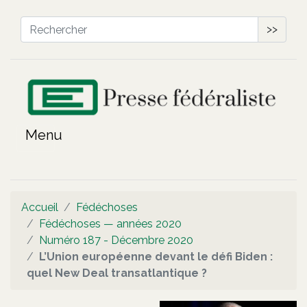
>>
Accueil
Fédéchoses
Fédéchoses — années 2020
Numéro 187 - Décembre 2020
L’Union européenne devant le défi Biden :
quel New Deal transatlantique ?