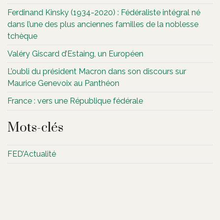
Ferdinand Kinsky (1934-2020) : Fédéraliste intégral né
dans l’une des plus anciennes familles de la noblesse
tchèque
Valéry Giscard d’Estaing, un Européen
L’oubli du président Macron dans son discours sur
Maurice Genevoix au Panthéon
France : vers une République fédérale
Mots-clés
FED’Actualité