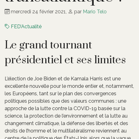
mercredi 24 février 2021
,
par
Mario Telo
FED’Actualité
Le grand tournant
présidentiel et ses limites
L’élection de Joe Biden et de Kamala Harris est une
excellente nouvelle pour le monde entier et, notamment,
les Européens, tant sur le plan des convergences
politiques possibles que des valeurs communes : une
approche de la lutte contre la COVID-19 basée sur la
science, la protection de l’environnement et la lutte au
changement climatique, la défense des libertés et des
droits de l’homme et le multilatéralisme reviennent au
centre de la politique des États-Unis alors que la vague