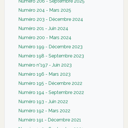
Numéro 206 - Septembre 2025
Numéro 204 - Mars 2025
Numéro 203 - Décembre 2024
Numéro 201 - Juin 2024
Numéro 200 - Mars 2024
Numéro 199 - Décembre 2023
Numéro 198 - Septembre 2023
Numéro n°197 - Juin 2023
Numéro 196 - Mars 2023
Numéro 195 - Décembre 2022
Numéro 194 - Septembre 2022
Numéro 193 - Juin 2022
Numéro 192 - Mars 2022
Numéro 191 - Décembre 2021