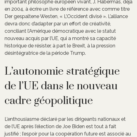
important philosophe européen vivant, J. Habermas, déjà
en 2004, à écrire un livre de référence avec comme titre
Der gespaltene Westen, « L’Occident divisé ». L’alliance
devra donc d’adapter par un effort de créativité,
conciliant l’Amérique démocratique avec le statut
nouveau acquis par l’UE, qui a montré sa capacité
historique de résister, à part le Brexit, à la pression
désintégratrice de la période Trump.
L’autonomie stratégique
de l’UE dans le nouveau
cadre géopolitique
L’enthousiasme déclaré par les dirigeants nationaux et
de l’UE après l’élection de Joe Biden est tout à fait
justifié ; l’espoir pour la coopération future est associé au