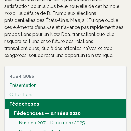
satisfaction pour la plus belle nouvelle de cet horrible
2020 : la défaite de D. Trump aux élections
présidentielles des États-Unis. Mais, si l’Europe oublie
ces éléments d’analyse et n’avance pas rapidement ses
propositions pour un New Deal transatlantique, elle
risquera soit une crise future des relations
transatlantiques, due à des attentes naïves et trop
exagérées, soit de rater une opportunité historique.
RUBRIQUES
Présentation
Collections
Fédéchoses
Fédéchoses — années 2020
Numéro 207 - Décembre 2025