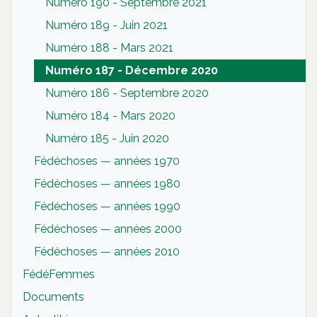
Numéro 190 - Septembre 2021
Numéro 189 - Juin 2021
Numéro 188 - Mars 2021
Numéro 187 - Décembre 2020
Numéro 186 - Septembre 2020
Numéro 184 - Mars 2020
Numéro 185 - Juin 2020
Fédéchoses — années 1970
Fédéchoses — années 1980
Fédéchoses — années 1990
Fédéchoses — années 2000
Fédéchoses — années 2010
FédéFemmes
Documents