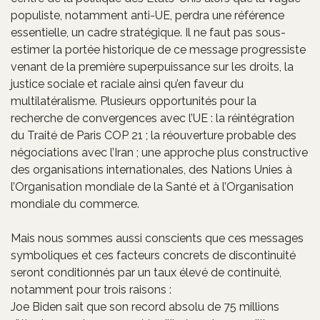
populiste, notamment anti-UE, perdra une référence
essentielle, un cadre stratégique. Il ne faut pas sous-
estimer la portée historique de ce message progressiste
venant de la première superpuissance sur les droits, la
justice sociale et raciale ainsi qu’en faveur du
multilatéralisme. Plusieurs opportunités pour la
recherche de convergences avec l’UE : la réintégration
du Traité de Paris COP 21 ; la réouverture probable des
négociations avec l’Iran ; une approche plus constructive
des organisations internationales, des Nations Unies à
l’Organisation mondiale de la Santé et à l’Organisation
mondiale du commerce.
Mais nous sommes aussi conscients que ces messages
symboliques et ces facteurs concrets de discontinuité
seront conditionnés par un taux élevé de continuité,
notamment pour trois raisons :
Joe Biden sait que son record absolu de 75 millions