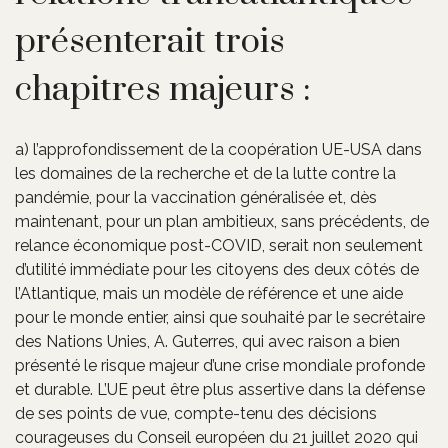
présenterait trois
chapitres majeurs :
a) l’approfondissement de la coopération UE-USA dans
les domaines de la recherche et de la lutte contre la
pandémie, pour la vaccination généralisée et, dès
maintenant, pour un plan ambitieux, sans précédents, de
relance économique post-COVID, serait non seulement
d’utilité immédiate pour les citoyens des deux côtés de
l’Atlantique, mais un modèle de référence et une aide
pour le monde entier, ainsi que souhaité par le secrétaire
des Nations Unies, A. Guterres, qui avec raison a bien
présenté le risque majeur d’une crise mondiale profonde
et durable. L’UE peut être plus assertive dans la défense
de ses points de vue, compte-tenu des décisions
courageuses du Conseil européen du 21 juillet 2020 qui