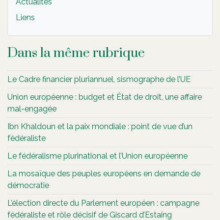
Actualités
Liens
Dans la même rubrique
Le Cadre financier pluriannuel, sismographe de l’UE
Union européenne : budget et État de droit, une affaire
mal-engagée
Ibn Khaldoun et la paix mondiale : point de vue d’un
fédéraliste
Le fédéralisme plurinational et l’Union européenne
La mosaïque des peuples européens en demande de
démocratie
L’élection directe du Parlement européen : campagne
fédéraliste et rôle décisif de Giscard d’Estaing