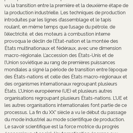
vu la transition entre la première et la deuxième étape de
la production industrielle. Les techniques de production
introduites par les lignes d’assemblage et le tapis
roulant, en même temps que l’usage du pétrole, de
l’électricité, et des moteurs à combustion interne
provoqua le déclin de l’État-nation et la montée des
États multinationaux et fédéraux, avec une dimension
macro-régionale. L’accession des États-Unis et de
l’Union soviétique au rang de premières puissances
mondiales a signé la période de transition entre l’époque
des États-nations et celle des États macro-régionaux et
des organismes internationaux regroupant plusieurs
États. L’Union européenne (UE) et plusieurs autres
organisations regroupant plusieurs États-nations. L’UE et
les autres organisations internationales font partie de ce
processus. La fin du XX° siècle a vu le début du passage
du mode industriel au mode scientifique de production.
Le savoir scientifique est la force motrice du progrès