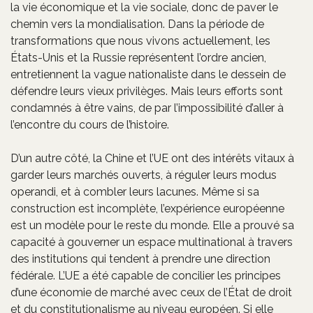
la vie économique et la vie sociale, donc de paver le
chemin vers la mondialisation. Dans la période de
transformations que nous vivons actuellement, les
États-Unis et la Russie représentent l’ordre ancien,
entretiennent la vague nationaliste dans le dessein de
défendre leurs vieux privilèges. Mais leurs efforts sont
condamnés à être vains, de par l’impossibilité d’aller à
l’encontre du cours de l’histoire.
D’un autre côté, la Chine et l’UE ont des intérêts vitaux à
garder leurs marchés ouverts, à réguler leurs modus
operandi, et à combler leurs lacunes. Même si sa
construction est incomplète, l’expérience européenne
est un modèle pour le reste du monde. Elle a prouvé sa
capacité à gouverner un espace multinational à travers
des institutions qui tendent à prendre une direction
fédérale. L’UE a été capable de concilier les principes
d’une économie de marché avec ceux de l’État de droit
et du constitutionalisme au niveau européen. Si elle