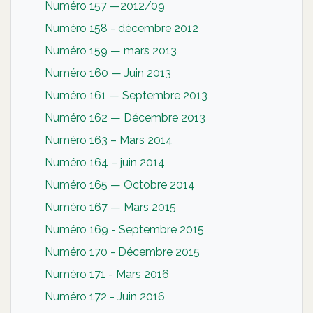
Numéro 157 —2012/09
Numéro 158 - décembre 2012
Numéro 159 — mars 2013
Numéro 160 — Juin 2013
Numéro 161 — Septembre 2013
Numéro 162 — Décembre 2013
Numéro 163 – Mars 2014
Numéro 164 – juin 2014
Numéro 165 — Octobre 2014
Numéro 167 — Mars 2015
Numéro 169 - Septembre 2015
Numéro 170 - Décembre 2015
Numéro 171 - Mars 2016
Numéro 172 - Juin 2016