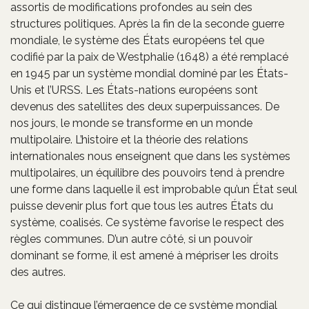
assortis de modifications profondes au sein des
structures politiques. Après la fin de la seconde guerre
mondiale, le système des États européens tel que
codifié par la paix de Westphalie (1648) a été remplacé
en 1945 par un système mondial dominé par les États-
Unis et l’URSS. Les États-nations européens sont
devenus des satellites des deux superpuissances. De
nos jours, le monde se transforme en un monde
multipolaire. L’histoire et la théorie des relations
internationales nous enseignent que dans les systèmes
multipolaires, un équilibre des pouvoirs tend à prendre
une forme dans laquelle il est improbable qu’un État seul
puisse devenir plus fort que tous les autres États du
système, coalisés. Ce système favorise le respect des
règles communes. D’un autre côté, si un pouvoir
dominant se forme, il est amené à mépriser les droits
des autres.
Ce qui distingue l’émergence de ce système mondial