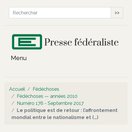
>>
Accueil
Fédéchoses
Fédéchoses — années 2010
Numéro 176 - Septembre 2017
Le politique est de retour : l’affrontement
mondial entre le nationalisme et (…)