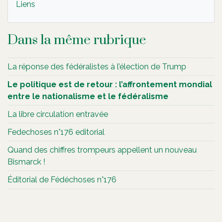
Liens
Dans la même rubrique
La réponse des fédéralistes à l’élection de Trump
Le politique est de retour : l’affrontement mondial
entre le nationalisme et le fédéralisme
La libre circulation entravée
Fedechoses n°176 editorial
Quand des chiffres trompeurs appellent un nouveau
Bismarck !
Éditorial de Fédéchoses n°176