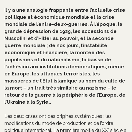
Il y a une analogie frappante entre l’actuelle crise
politique et économique mondiale et la crise
mondiale de l’entre-deux-guerres. À l’époque, la
grande dépression de 1929, les accessions de
Mussolini et d’Hitler au pouvoir, et la seconde
guerre mondiale ; de nos jours, l’instabilité
économique et financière, la montée des
populismes et du nationalisme, la baisse de
l’adhésion aux institutions démocratiques, même
en Europe, les attaques terroristes, les
massacres de l’État islamique au nom du culte de
la mort – un trait très similaire au nazisme – le
retour de la guerre à la périphérie de l’Europe, de
l’Ukraine à la Syrie…
Les deux crises ont des origines systémiques : les
modifications du mode de production et de l’ordre
politique international. La première moitié du XX° siècle a