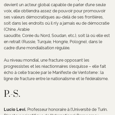
devient un acteur global capable de parler d’une seule
voix, elle obtiendra assez de pouvoir pour promouvoir
ses valeurs démocratiques au-delà de ses frontières,
soit dans les endroits où il n’y a jamais eu de démocratie
(Chine, Arabie
saoudite, Corée du Nord, Soudan, etc.), soit là où elle est
en retrait (Russie, Turquie, Hongrie, Pologne), dans le
cadre d’une mondialisation régulée.
Au niveau mondial, une fracture opposant les
progressistes et les réactionnaires s’esquisse – elle fait
écho à celle tracée par le Manifeste de Ventotene : la
ligne de fracture entre le nationalisme et le fédéralisme.
P.-S.
Lucio Levi.
Professeur honoraire à l’Université de Turin.