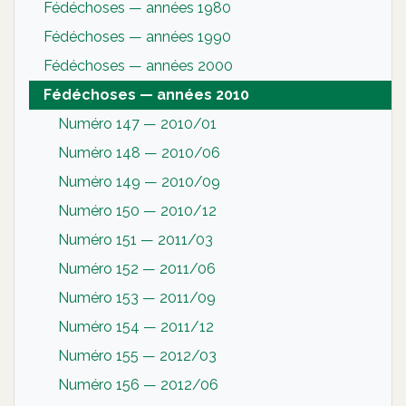
Fédéchoses — années 1980
Fédéchoses — années 1990
Fédéchoses — années 2000
Fédéchoses — années 2010
Numéro 147 — 2010/01
Numéro 148 — 2010/06
Numéro 149 — 2010/09
Numéro 150 — 2010/12
Numéro 151 — 2011/03
Numéro 152 — 2011/06
Numéro 153 — 2011/09
Numéro 154 — 2011/12
Numéro 155 — 2012/03
Numéro 156 — 2012/06