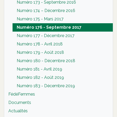
Numéro 173 - Septembre 2016
Numéro 174 – Décembre 2016
Numéro 175 - Mars 2017
Numéro 176 - Septembre 2017
Numéro 177 - Décembre 2017
Numéro 178 - Avril 2018
Numéro 179 - Août 2018
Numéro 180 - Décembre 2018
Numéro 181 - Avril 2019
Numéro 182 - Août 2019
Numéro 183 - Décembre 2019
FédéFemmes
Documents
Actualités