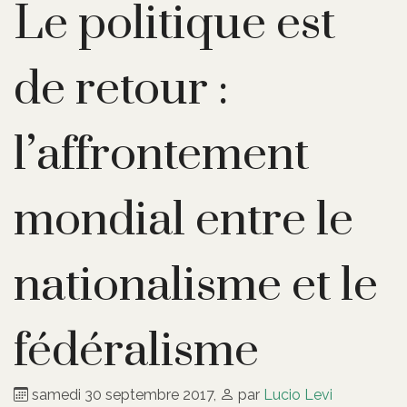
Le politique est
de retour :
l’affrontement
mondial entre le
nationalisme et le
fédéralisme
samedi 30 septembre 2017
,
par
Lucio Levi