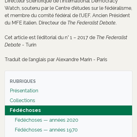
Directeur scientifique de l’International Democracy
Watch, soutenu par le Centre d’études sur le fédéralisme,
et membre du comité fédéral de l’UEF. Ancien Président
du MFE italien. Directeur de
The Federalist Debate
.
Cet article est l’éditorial du n° 1 – 2017 de
The Federalist
Debate
- Turin
Traduit de l’anglais par Alexandre Marin - Paris
RUBRIQUES
Présentation
Collections
Fédéchoses
Fédéchoses — années 2020
Fédéchoses — années 1970