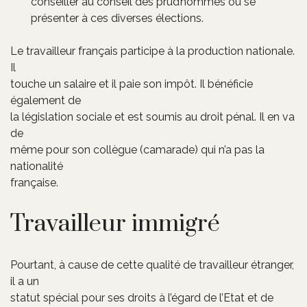
conseiller au conseil des prud’hommes ou se
présenter à ces diverses élections.
Le travailleur français participe à la production nationale.
Il
touche un salaire et il paie son impôt. Il bénéficie
également de
la législation sociale et est soumis au droit pénal. Il en va
de
même pour son collègue (camarade) qui n’a pas la
nationalité
française.
Travailleur immigré
Pourtant, à cause de cette qualité de travailleur étranger,
il a un
statut spécial pour ses droits à l’égard de l’Etat et de