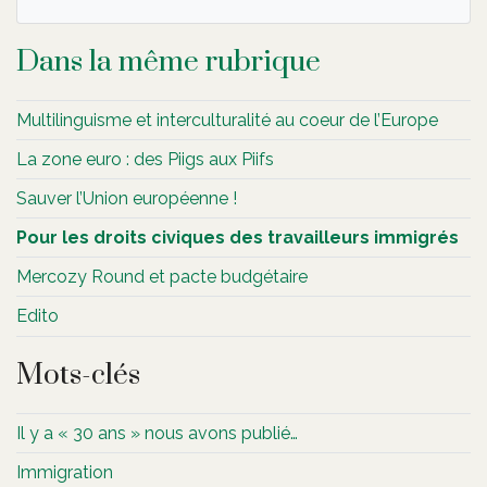
Dans la même rubrique
Multilinguisme et interculturalité au coeur de l’Europe
La zone euro : des Piigs aux Piifs
Sauver l’Union européenne !
Pour les droits civiques des travailleurs immigrés
Mercozy Round et pacte budgétaire
Edito
Mots-clés
Il y a « 30 ans » nous avons publié…
Immigration