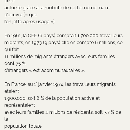
crise
actuelle grâce à la mobilité de cette même main-
d’oeuvre (« que
l’on jette après usage »).
En 1961, la CEE (6 pays) comptait 1.700.000 travailleurs
migrants, en 1973 (9 pays) elle en compte 6 millions, ce
qui fait
11 millions de migrants étrangers avec leurs familles
dont 75 %
d’étrangers « extracommunautaires ».
En France, au 1° janvier 1974, les travailleurs migrants
étaient
1.900.000, soit 8 % de la population active et
représentaient
avec leurs familles 4 millions de résidents, soit 7,7 % de
la
population totale.