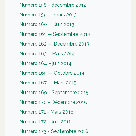
Numéro 158 - décembre 2012
Numéro 159 — mars 2013
Numéro 160 — Juin 2013
Numéro 161 — Septembre 2013
Numéro 162 — Décembre 2013
Numéro 163 – Mars 2014
Numéro 164 – juin 2014
Numéro 165 — Octobre 2014
Numéro 167 — Mars 2015
Numéro 169 - Septembre 2015
Numéro 170 - Décembre 2015
Numéro 171 - Mars 2016
Numéro 172 - Juin 2016
Numéro 173 - Septembre 2016