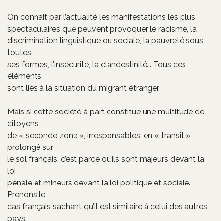
On connait par l’actualité les manifestations les plus
spectaculaires que peuvent provoquer le racisme, la
discrimination linguistique ou sociale, la pauvreté sous
toutes
ses formes, l’insécurité, la clandestinité... Tous ces
éléments
sont liés à la situation du migrant étranger.
Mais si cette société à part constitue une multitude de
citoyens
de « seconde zone », irresponsables, en « transit »
prolongé sur
le sol français, c’est parce qu’ils sont majeurs devant la
loi
pénale et mineurs devant la loi politique et sociale.
Prenons le
cas français sachant qu’il est similaire à celui des autres
pays