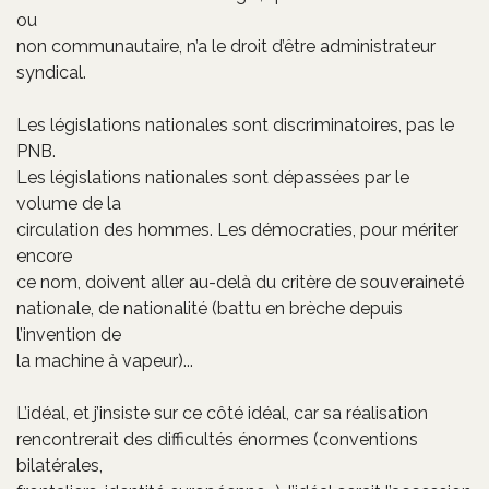
ou
non communautaire, n’a le droit d’être administrateur
syndical.
Les législations nationales sont discriminatoires, pas le
PNB.
Les législations nationales sont dépassées par le
volume de la
circulation des hommes. Les démocraties, pour mériter
encore
ce nom, doivent aller au-delà du critère de souveraineté
nationale, de nationalité (battu en brèche depuis
l’invention de
la machine à vapeur)...
L’idéal, et j’insiste sur ce côté idéal, car sa réalisation
rencontrerait des difficultés énormes (conventions
bilatérales,