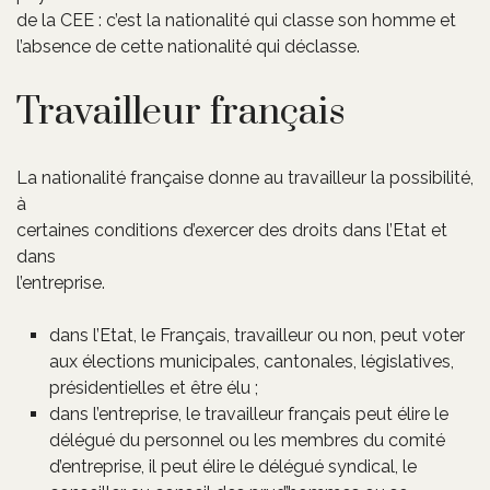
de la CEE : c’est la nationalité qui classe son homme et
l’absence de cette nationalité qui déclasse.
Travailleur français
La nationalité française donne au travailleur la possibilité,
à
certaines conditions d’exercer des droits dans l’Etat et
dans
l’entreprise.
dans l’Etat, le Français, travailleur ou non, peut voter
aux élections municipales, cantonales, législatives,
présidentielles et être élu ;
dans l’entreprise, le travailleur français peut élire le
délégué du personnel ou les membres du comité
d’entreprise, il peut élire le délégué syndical, le