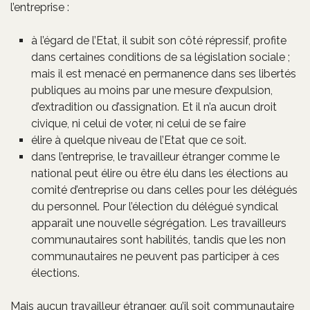
l’entreprise :
à l’égard de l’Etat, il subit son côté répressif, profite
dans certaines conditions de sa législation sociale ;
mais il est menacé en permanence dans ses libertés
publiques au moins par une mesure d’expulsion,
d’extradition ou d’assignation. Et il n’a aucun droit
civique, ni celui de voter, ni celui de se faire
élire à quelque niveau de l’Etat que ce soit.
dans l’entreprise, le travailleur étranger comme le
national peut élire ou être élu dans les élections au
comité d’entreprise ou dans celles pour les délégués
du personnel. Pour l’élection du délégué syndical
apparaît une nouvelle ségrégation. Les travailleurs
communautaires sont habilités, tandis que les non
communautaires ne peuvent pas participer à ces
élections.
Mais aucun travailleur étranger, qu’il soit communautaire