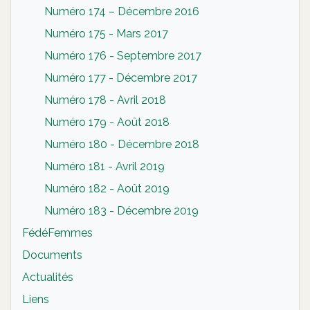
Numéro 174 – Décembre 2016
Numéro 175 - Mars 2017
Numéro 176 - Septembre 2017
Numéro 177 - Décembre 2017
Numéro 178 - Avril 2018
Numéro 179 - Août 2018
Numéro 180 - Décembre 2018
Numéro 181 - Avril 2019
Numéro 182 - Août 2019
Numéro 183 - Décembre 2019
FédéFemmes
Documents
Actualités
Liens