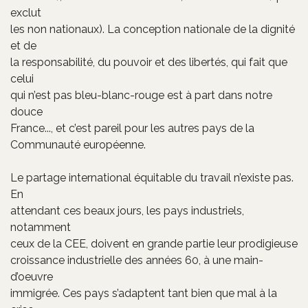
exclut
les non nationaux). La conception nationale de la dignité
et de
la responsabilité, du pouvoir et des libertés, qui fait que
celui
qui n’est pas bleu-blanc-rouge est à part dans notre
douce
France..., et c’est pareil pour les autres pays de la
Communauté européenne.
Le partage international équitable du travail n’existe pas.
En
attendant ces beaux jours, les pays industriels,
notamment
ceux de la CEE, doivent en grande partie leur prodigieuse
croissance industrielle des années 60, à une main-
d’oeuvre
immigrée. Ces pays s’adaptent tant bien que mal à la