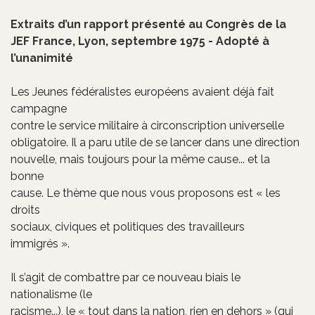
Extraits d’un rapport présenté au Congrès de la
JEF France, Lyon, septembre 1975 - Adopté à
l’unanimité
Les Jeunes fédéralistes européens avaient déjà fait
campagne
contre le service militaire à circonscription universelle
obligatoire. Il a paru utile de se lancer dans une direction
nouvelle, mais toujours pour la même cause... et la
bonne
cause. Le thème que nous vous proposons est « les
droits
sociaux, civiques et politiques des travailleurs
immigrés ».
Il s’agit de combattre par ce nouveau biais le
nationalisme (le
racisme...), le « tout dans la nation, rien en dehors » (qui