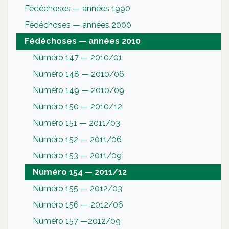
Fédéchoses — années 1990
Fédéchoses — années 2000
Fédéchoses — années 2010
Numéro 147 — 2010/01
Numéro 148 — 2010/06
Numéro 149 — 2010/09
Numéro 150 — 2010/12
Numéro 151 — 2011/03
Numéro 152 — 2011/06
Numéro 153 — 2011/09
Numéro 154 — 2011/12
Numéro 155 — 2012/03
Numéro 156 — 2012/06
Numéro 157 —2012/09