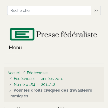
>>
Accueil
Fédéchoses
Fédéchoses — années 2010
Numéro 154 — 2011/12
Pour les droits civiques des travailleurs
immigrés