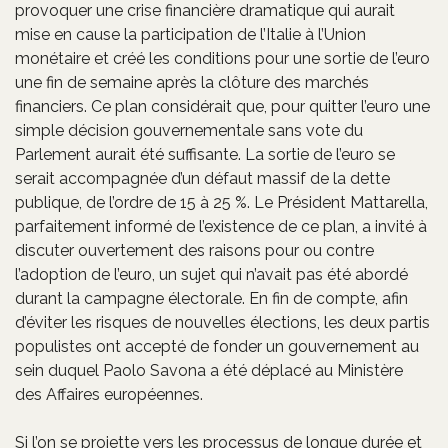
provoquer une crise financière dramatique qui aurait
mise en cause la participation de l’Italie à l’Union
monétaire et créé les conditions pour une sortie de l’euro
une fin de semaine après la clôture des marchés
financiers. Ce plan considérait que, pour quitter l’euro une
simple décision gouvernementale sans vote du
Parlement aurait été suffisante. La sortie de l’euro se
serait accompagnée d’un défaut massif de la dette
publique, de l’ordre de 15 à 25 %. Le Président Mattarella,
parfaitement informé de l’existence de ce plan, a invité à
discuter ouvertement des raisons pour ou contre
l’adoption de l’euro, un sujet qui n’avait pas été abordé
durant la campagne électorale. En fin de compte, afin
d’éviter les risques de nouvelles élections, les deux partis
populistes ont accepté de fonder un gouvernement au
sein duquel Paolo Savona a été déplacé au Ministère
des Affaires européennes.
Si l’on se projette vers les processus de longue durée et