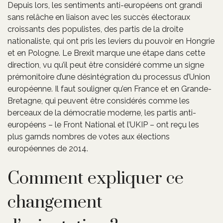
Depuis lors, les sentiments anti-européens ont grandi
sans relâche en liaison avec les succès électoraux
croissants des populistes, des partis de la droite
nationaliste, qui ont pris les leviers du pouvoir en Hongrie
et en Pologne. Le Brexit marque une étape dans cette
direction, vu qu’il peut être considéré comme un signe
prémonitoire d’une désintégration du processus d’Union
européenne. Il faut souligner qu’en France et en Grande-
Bretagne, qui peuvent être considérés comme les
berceaux de la démocratie moderne, les partis anti-
européens – le Front National et l’UKIP – ont reçu les
plus garnds nombres de votes aux élections
européennes de 2014.
Comment expliquer ce
changement