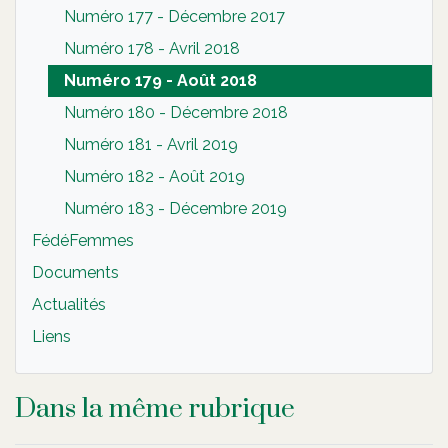
Numéro 177 - Décembre 2017
Numéro 178 - Avril 2018
Numéro 179 - Août 2018
Numéro 180 - Décembre 2018
Numéro 181 - Avril 2019
Numéro 182 - Août 2019
Numéro 183 - Décembre 2019
FédéFemmes
Documents
Actualités
Liens
Dans la même rubrique