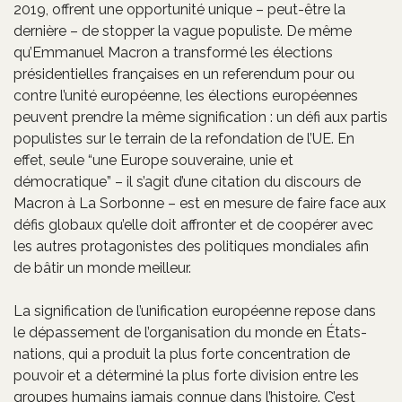
2019, offrent une opportunité unique – peut-être la
dernière – de stopper la vague populiste. De même
qu’Emmanuel Macron a transformé les élections
présidentielles françaises en un referendum pour ou
contre l’unité européenne, les élections européennes
peuvent prendre la même signification : un défi aux partis
populistes sur le terrain de la refondation de l’UE. En
effet, seule “une Europe souveraine, unie et
démocratique” – il s’agit d’une citation du discours de
Macron à La Sorbonne – est en mesure de faire face aux
défis globaux qu’elle doit affronter et de coopérer avec
les autres protagonistes des politiques mondiales afin
de bâtir un monde meilleur.
La signification de l’unification européenne repose dans
le dépassement de l’organisation du monde en États-
nations, qui a produit la plus forte concentration de
pouvoir et a déterminé la plus forte division entre les
groupes humains jamais connue dans l’histoire. C’est