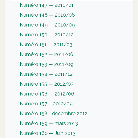
Numéro 147 — 2010/01
Numéro 148 — 2010/06
Numéro 149 — 2010/09
Numéro 150 — 2010/12
Numéro 151 — 2011/03
Numéro 152 — 2011/06
Numéro 153 — 2011/09
Numéro 154 — 2011/12
Numéro 155 — 2012/03
Numéro 156 — 2012/06
Numéro 157 —2012/09
Numéro 158 - décembre 2012
Numéro 159 — mars 2013
Numéro 160 — Juin 2013