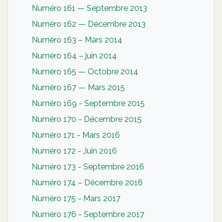
Numéro 161 — Septembre 2013
Numéro 162 — Décembre 2013
Numéro 163 – Mars 2014
Numéro 164 – juin 2014
Numéro 165 — Octobre 2014
Numéro 167 — Mars 2015
Numéro 169 - Septembre 2015
Numéro 170 - Décembre 2015
Numéro 171 - Mars 2016
Numéro 172 - Juin 2016
Numéro 173 - Septembre 2016
Numéro 174 – Décembre 2016
Numéro 175 - Mars 2017
Numéro 176 - Septembre 2017