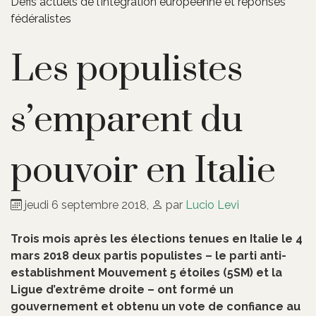
Défis actuels de l’intégration européenne et réponses
fédéralistes
Les populistes
s’emparent du
pouvoir en Italie
jeudi 6 septembre 2018
,
par
Lucio Levi
Trois mois après les élections tenues en Italie le 4
mars 2018 deux partis populistes – le parti anti-
establishment Mouvement 5 étoiles (5SM) et la
Ligue d’extrême droite – ont formé un
gouvernement et obtenu un vote de confiance au