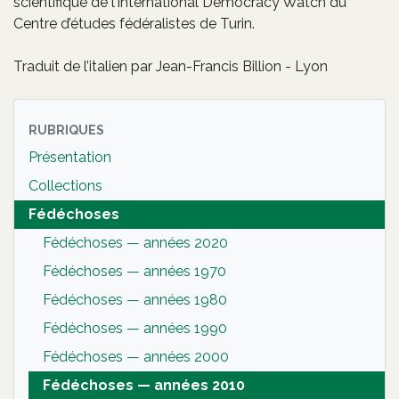
scientifique de l’International Democracy Watch du
Centre d’études fédéralistes de Turin.
Traduit de l’italien par Jean-Francis Billion - Lyon
RUBRIQUES
Présentation
Collections
Fédéchoses
Fédéchoses — années 2020
Fédéchoses — années 1970
Fédéchoses — années 1980
Fédéchoses — années 1990
Fédéchoses — années 2000
Fédéchoses — années 2010