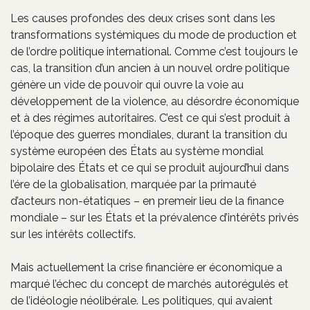
Les causes profondes des deux crises sont dans les
transformations systémiques du mode de production et
de l’ordre politique international. Comme c’est toujours le
cas, la transition d’un ancien à un nouvel ordre politique
génère un vide de pouvoir qui ouvre la voie au
développement de la violence, au désordre économique
et à des régimes autoritaires. C’est ce qui s’est produit à
l’époque des guerres mondiales, durant la transition du
système européen des États au système mondial
bipolaire des États et ce qui se produit aujourd’hui dans
l’ére de la globalisation, marquée par la primauté
d’acteurs non-étatiques – en premeir lieu de la finance
mondiale – sur les États et la prévalence d’intérêts privés
sur les intérêts collectifs.
Mais actuellement la crise financière er économique a
marqué l’échec du concept de marchés autorégulés et
de l’idéologie néolibérale. Les politiques, qui avaient