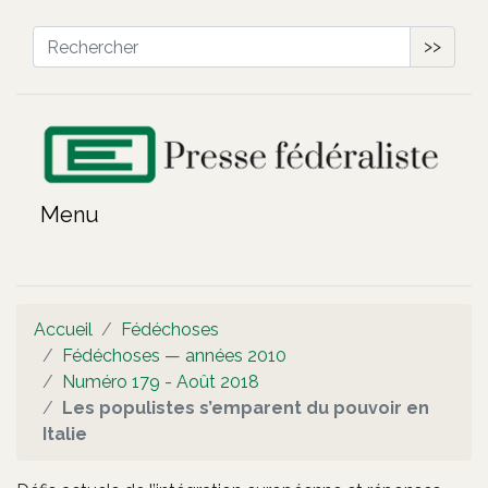
>>
Accueil
Fédéchoses
Fédéchoses — années 2010
Numéro 179 - Août 2018
Les populistes s’emparent du pouvoir en
Italie