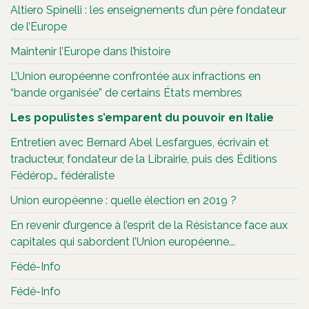
Altiero Spinelli : les enseignements d’un père fondateur
de l’Europe
Maintenir l’Europe dans l’histoire
L’Union européenne confrontée aux infractions en
“bande organisée” de certains États membres
Les populistes s’emparent du pouvoir en Italie
Entretien avec Bernard Abel Lesfargues, écrivain et
traducteur, fondateur de la Librairie, puis des Éditions
Fédérop… fédéraliste
Union européenne : quelle élection en 2019 ?
En revenir d’urgence à l’esprit de la Résistance face aux
capitales qui sabordent l’Union européenne...
Fédé-Info
Fédé-Info