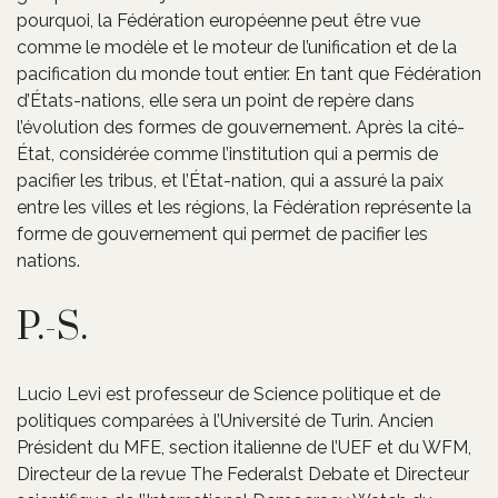
pourquoi, la Fédération européenne peut être vue
comme le modèle et le moteur de l’unification et de la
pacification du monde tout entier. En tant que Fédération
d’États-nations, elle sera un point de repère dans
l’évolution des formes de gouvernement. Après la cité-
État, considérée comme l’institution qui a permis de
pacifier les tribus, et l’État-nation, qui a assuré la paix
entre les villes et les régions, la Fédération représente la
forme de gouvernement qui permet de pacifier les
nations.
P.-S.
Lucio Levi est professeur de Science politique et de
politiques comparées à l’Université de Turin. Ancien
Président du MFE, section italienne de l’UEF et du WFM,
Directeur de la revue The Federalst Debate et Directeur