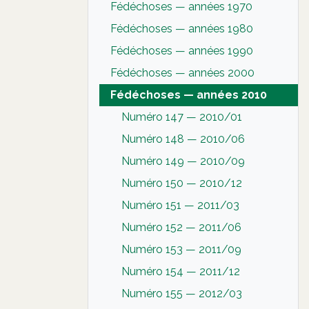
Fédéchoses — années 1970
Fédéchoses — années 1980
Fédéchoses — années 1990
Fédéchoses — années 2000
Fédéchoses — années 2010
Numéro 147 — 2010/01
Numéro 148 — 2010/06
Numéro 149 — 2010/09
Numéro 150 — 2010/12
Numéro 151 — 2011/03
Numéro 152 — 2011/06
Numéro 153 — 2011/09
Numéro 154 — 2011/12
Numéro 155 — 2012/03