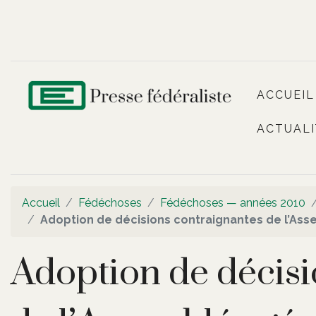
ACCUEIL
ACTUALI
Accueil
Fédéchoses
Fédéchoses — années 2010
Adoption de décisions contraignantes de l’Ass
Adoption de décisi