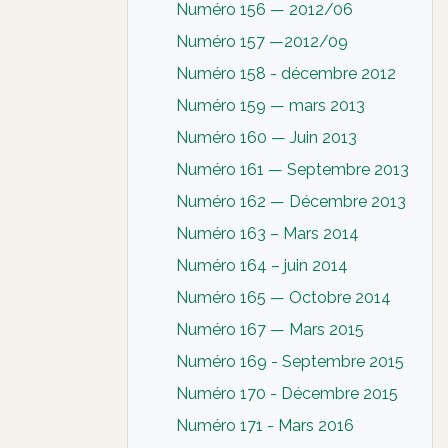
Numéro 156 — 2012/06
Numéro 157 —2012/09
Numéro 158 - décembre 2012
Numéro 159 — mars 2013
Numéro 160 — Juin 2013
Numéro 161 — Septembre 2013
Numéro 162 — Décembre 2013
Numéro 163 – Mars 2014
Numéro 164 – juin 2014
Numéro 165 — Octobre 2014
Numéro 167 — Mars 2015
Numéro 169 - Septembre 2015
Numéro 170 - Décembre 2015
Numéro 171 - Mars 2016