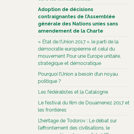
Adoption de décisions
contraignantes de l’Assemblée
générale des Nations unies sans
amendement de la Charte
« État de l’Union 2017 », le parti de la
démocratie européenne et celui du
mouvement Pour une Europe unitaire,
stratégique et démocratique
Pourquoi l’Union a besoin d’un noyau
politique ?
Les fédéralistes et la Catalogne
Le festival du film de Douarnenez 2017 et
les frontières
L’héritage de Todorov : Le débat sur
l’affrontement des civilisations, le