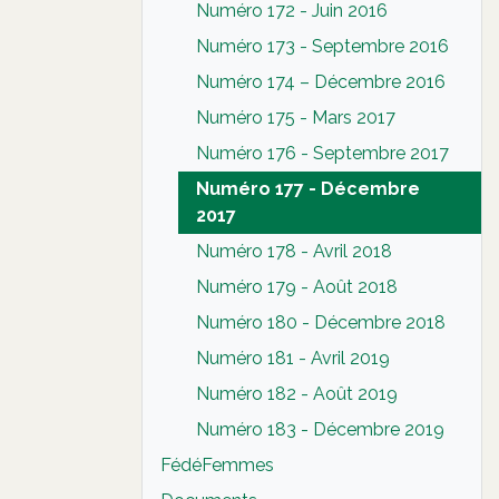
Numéro 172 - Juin 2016
Numéro 173 - Septembre 2016
Numéro 174 – Décembre 2016
Numéro 175 - Mars 2017
Numéro 176 - Septembre 2017
Numéro 177 - Décembre
2017
Numéro 178 - Avril 2018
Numéro 179 - Août 2018
Numéro 180 - Décembre 2018
Numéro 181 - Avril 2019
Numéro 182 - Août 2019
Numéro 183 - Décembre 2019
FédéFemmes