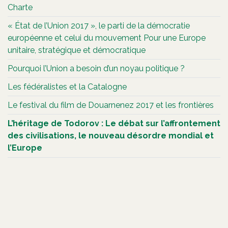
Charte
« État de l’Union 2017 », le parti de la démocratie
européenne et celui du mouvement Pour une Europe
unitaire, stratégique et démocratique
Pourquoi l’Union a besoin d’un noyau politique ?
Les fédéralistes et la Catalogne
Le festival du film de Douarnenez 2017 et les frontières
L’héritage de Todorov : Le débat sur l’affrontement
des civilisations, le nouveau désordre mondial et
l’Europe