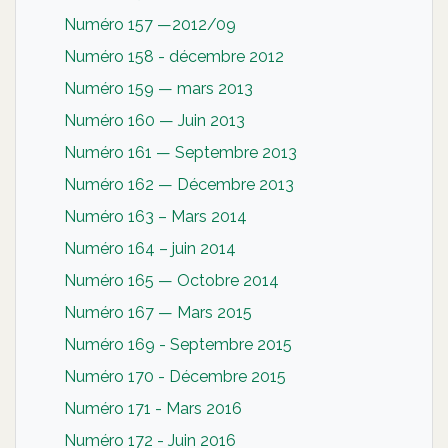
Numéro 157 —2012/09
Numéro 158 - décembre 2012
Numéro 159 — mars 2013
Numéro 160 — Juin 2013
Numéro 161 — Septembre 2013
Numéro 162 — Décembre 2013
Numéro 163 – Mars 2014
Numéro 164 – juin 2014
Numéro 165 — Octobre 2014
Numéro 167 — Mars 2015
Numéro 169 - Septembre 2015
Numéro 170 - Décembre 2015
Numéro 171 - Mars 2016
Numéro 172 - Juin 2016