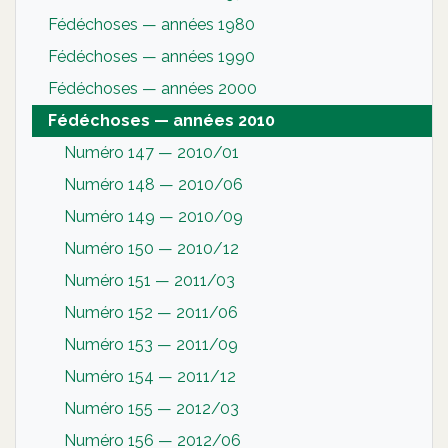
Fédéchoses — années 1980
Fédéchoses — années 1990
Fédéchoses — années 2000
Fédéchoses — années 2010
Numéro 147 — 2010/01
Numéro 148 — 2010/06
Numéro 149 — 2010/09
Numéro 150 — 2010/12
Numéro 151 — 2011/03
Numéro 152 — 2011/06
Numéro 153 — 2011/09
Numéro 154 — 2011/12
Numéro 155 — 2012/03
Numéro 156 — 2012/06