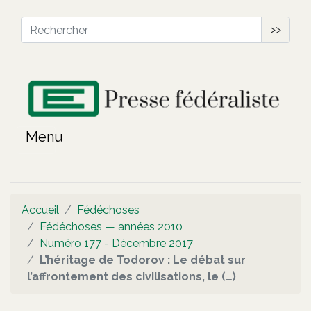
>>
Accueil
Fédéchoses
Fédéchoses — années 2010
Numéro 177 - Décembre 2017
L’héritage de Todorov : Le débat sur
l’affrontement des civilisations, le (…)