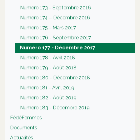
Numéro 173 - Septembre 2016
Numéro 174 – Décembre 2016
Numéro 175 - Mars 2017
Numéro 176 - Septembre 2017
Numéro 177 - Décembre 2017
Numéro 178 - Avril 2018
Numéro 179 - Août 2018
Numéro 180 - Décembre 2018
Numéro 181 - Avril 2019
Numéro 182 - Août 2019
Numéro 183 - Décembre 2019
FédéFemmes
Documents
Actualités