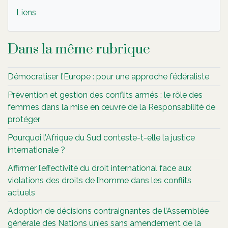
Liens
Dans la même rubrique
Démocratiser l’Europe : pour une approche fédéraliste
Prévention et gestion des conflits armés : le rôle des
femmes dans la mise en œuvre de la Responsabilité de
protéger
Pourquoi l’Afrique du Sud conteste-t-elle la justice
internationale ?
Affirmer l’effectivité du droit international face aux
violations des droits de l’homme dans les conflits
actuels
Adoption de décisions contraignantes de l’Assemblée
générale des Nations unies sans amendement de la