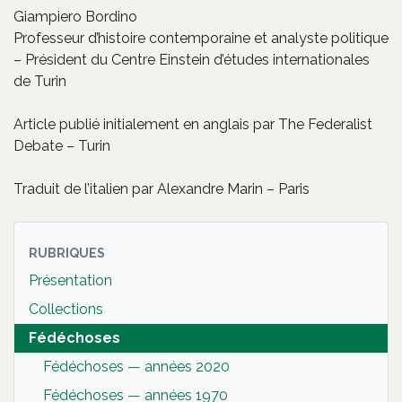
Giampiero Bordino
Professeur d’histoire contemporaine et analyste politique
– Président du Centre Einstein d’études internationales
de Turin
Article publié initialement en anglais par The Federalist
Debate – Turin
Traduit de l’italien par Alexandre Marin – Paris
RUBRIQUES
Présentation
Collections
Fédéchoses
Fédéchoses — années 2020
Fédéchoses — années 1970