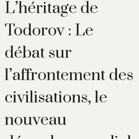
L’héritage de
Todorov : Le
débat sur
l’affrontement des
civilisations, le
nouveau