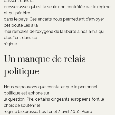
passent dans la
presse russe, qui est la seule non contrôlée par le régime
et qui pénètre
dans le pays. Ces encarts nous permettent d’envoyer
ces bouteilles à la
mer remplies de l’oxygène de la liberté à nos amis qui
étouffent dans ce
régime.
Un manque de relais
politique
Nous ne pouvons que constater que le personnel
politique est aphone sur
la question. Pire, certains dirigeants européens font le
choix de soutenir le
régime biélorusse. Les 1er et 2 avril 2010, Pierre