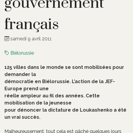
gouvernement
français
samedi 9 avril 2011
Biélorussie
125 villes dans le monde se sont mobilisées pour
demander la
démocratie en Biélorussie. L’action de la JEF-
Europe prend une
réelle ampleur au fil des années. Cette
mobilisation de la jeunesse
pour dénoncer la dictature de Loukashenko a été
un vrai succès.
Malheureusement, tout cela est gâché quelques jours