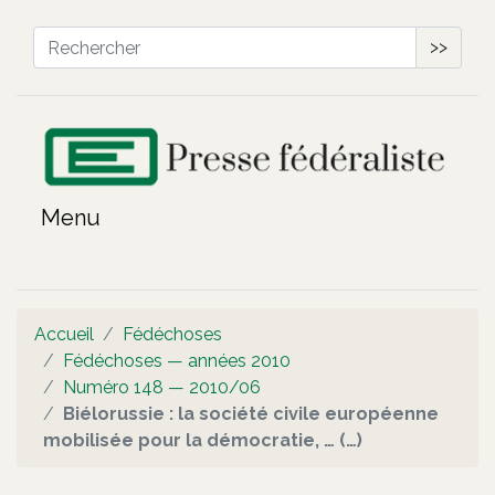
>>
Accueil
Fédéchoses
Fédéchoses — années 2010
Numéro 148 — 2010/06
Biélorussie : la société civile européenne
mobilisée pour la démocratie, … (…)