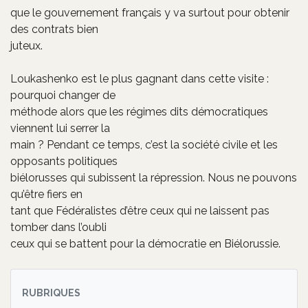
que le gouvernement français y va surtout pour obtenir
des contrats bien
juteux.
Loukashenko est le plus gagnant dans cette visite :
pourquoi changer de
méthode alors que les régimes dits démocratiques
viennent lui serrer la
main ? Pendant ce temps, c’est la société civile et les
opposants politiques
biélorusses qui subissent la répression. Nous ne pouvons
qu’être fiers en
tant que Fédéralistes d’être ceux qui ne laissent pas
tomber dans l’oubli
ceux qui se battent pour la démocratie en Biélorussie.
RUBRIQUES