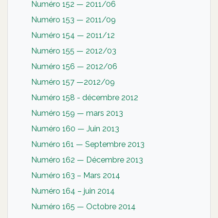
Numéro 152 — 2011/06
Numéro 153 — 2011/09
Numéro 154 — 2011/12
Numéro 155 — 2012/03
Numéro 156 — 2012/06
Numéro 157 —2012/09
Numéro 158 - décembre 2012
Numéro 159 — mars 2013
Numéro 160 — Juin 2013
Numéro 161 — Septembre 2013
Numéro 162 — Décembre 2013
Numéro 163 – Mars 2014
Numéro 164 – juin 2014
Numéro 165 — Octobre 2014