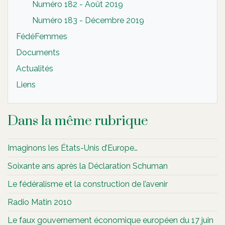
Numéro 182 - Août 2019
Numéro 183 - Décembre 2019
FédéFemmes
Documents
Actualités
Liens
Dans la même rubrique
Imaginons les États-Unis d’Europe…
Soixante ans après la Déclaration Schuman
Le fédéralisme et la construction de l’avenir
Radio Matin 2010
Le faux gouvernement économique européen du 17 juin