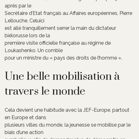
après par le
Secrétaire d’Etat français au Affaires européennes, Pierre
Lellouche. Celuici
est allé tranquillement serrer la main du dictateur
biélorusse lors de la
première visite officielle française au régime de
Loukashenko. Un comble
pour un ministre du « pays des droits de l’homme ».
Une belle mobilisation à
travers le monde
Cela devient une habitude avec la JEF-Europe, partout
en Europe et dans
plusieurs villes du monde, la jeunesse se mobilise par le
biais d’une action