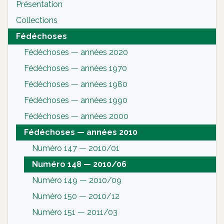
Présentation
Collections
Fédéchoses
Fédéchoses — années 2020
Fédéchoses — années 1970
Fédéchoses — années 1980
Fédéchoses — années 1990
Fédéchoses — années 2000
Fédéchoses — années 2010
Numéro 147 — 2010/01
Numéro 148 — 2010/06
Numéro 149 — 2010/09
Numéro 150 — 2010/12
Numéro 151 — 2011/03