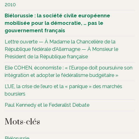
2010
Biélorussie : la société civile européenne
mobilisée pour la démocratie, … pas le
gouvernement français
Lettre ouverte — À Madame la Chancelière de la
République fédérale d’Allemagne — À Monsieur le
Président de la République française
Elie COHEN, économiste : « l’Europe doit poursuivre son
intégration et adopter le fédéralisme budgétaire »
L’UE, la crise de l’euro et la « panique » des marchés
boursiers
Paul Kennedy et le Federalist Debate
Mots-clés
Biélorussie