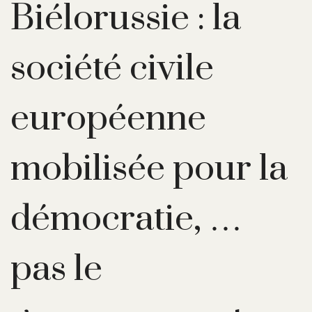
Biélorussie : la
société civile
européenne
mobilisée pour la
démocratie, …
pas le