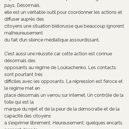
pays. Désormais,
elle est un véritable outil pour coordonner les actions et
diffuser auprès des
citoyens une situation biélorusse que beaucoup ignorent
malheureusement
du fait d’un silence médiatique assourdissant.
C’est aussi une réussite car cette action est connue
désormais des
opposants au régime de Loukachenko. Les contacts
sont pourtant très
difficiles avec les opposants. La répression est féroce et
le régime met en
place désormais un verrou sur internet. Un contrôle de la
toile qui est la
marque du rejet et de la peur de la démocratie et de la
capacité des citoyens
à s’exprimer librement. Heureusement, quelques encarts