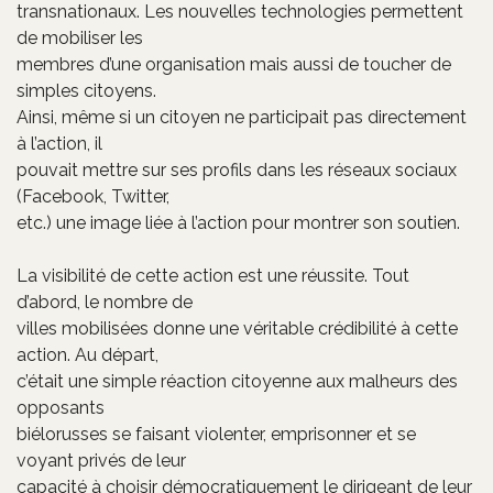
transnationaux. Les nouvelles technologies permettent
de mobiliser les
membres d’une organisation mais aussi de toucher de
simples citoyens.
Ainsi, même si un citoyen ne participait pas directement
à l’action, il
pouvait mettre sur ses profils dans les réseaux sociaux
(Facebook, Twitter,
etc.) une image liée à l’action pour montrer son soutien.
La visibilité de cette action est une réussite. Tout
d’abord, le nombre de
villes mobilisées donne une véritable crédibilité à cette
action. Au départ,
c’était une simple réaction citoyenne aux malheurs des
opposants
biélorusses se faisant violenter, emprisonner et se
voyant privés de leur
capacité à choisir démocratiquement le dirigeant de leur