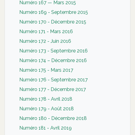
Numéro 167 — Mars 2015
Numéro 169 - Septembre 2015
Numéro 170 - Décembre 2015
Numéro 171 - Mars 2016
Numéro 172 - Juin 2016
Numéro 173 - Septembre 2016
Numéro 174 – Décembre 2016
Numéro 175 - Mars 2017
Numéro 176 - Septembre 2017
Numéro 177 - Décembre 2017
Numéro 178 - Avril 2018
Numéro 179 - Août 2018
Numéro 180 - Décembre 2018
Numéro 181 - Avril 2019