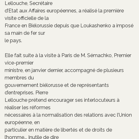
Lellouche, Secrétaire
d’Etat aux Affaires européennes, a réalisé la première
visite officielle de la
France en Biélorussie depuis que Loukashenko a imposé
sa main de fer sur
le pays.
Elle fait suite à la visite à Paris de M. Sémachko, Premier
vice-premier
ministre, en janvier dernier, accompagné de plusieurs
membres du
gouvernement biélorusse et de représentants
d’entreprises. Pierre
Lellouche prétend encourager ses interlocuteurs à
réaliser les réformes
nécessaires à la normalisation des relations avec l’Union
européenne, en
particulier en matière de libertés et de droits de
l’homme... Inutile de dire