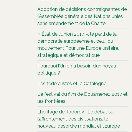
Adoption de décisions contraignantes de
l’Assemblée générale des Nations unies
sans amendement de la Charte
« État de l’Union 2017 », le parti de la
démocratie européenne et celui du
mouvement Pour une Europe unitaire,
stratégique et démocratique
Pourquoi l’Union a besoin d’un noyau
politique ?
Les fédéralistes et la Catalogne
Le festival du film de Douarnenez 2017 et
les frontières
L’héritage de Todorov : Le débat sur
l’affrontement des civilisations, le
nouveau désordre mondial et l’Europe