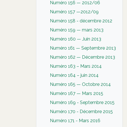
Numéro 156 — 2012/06
Numéro 157 —2012/09
Numéro 158 - décembre 2012
Numéro 159 — mars 2013
Numéro 160 — Juin 2013
Numéro 161 — Septembre 2013
Numéro 162 — Décembre 2013
Numéro 163 – Mars 2014
Numéro 164 – juin 2014
Numéro 165 — Octobre 2014
Numéro 167 — Mars 2015
Numéro 169 - Septembre 2015
Numéro 170 - Décembre 2015
Numéro 171 - Mars 2016