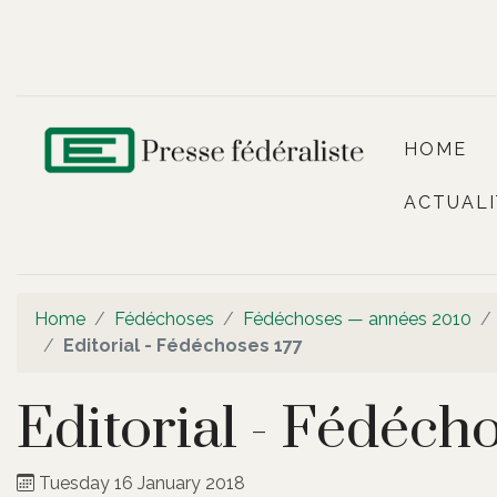
HOME
ACTUALI
Home
Fédéchoses
Fédéchoses — années 2010
Editorial - Fédéchoses 177
Editorial - Fédécho
Tuesday 16 January 2018