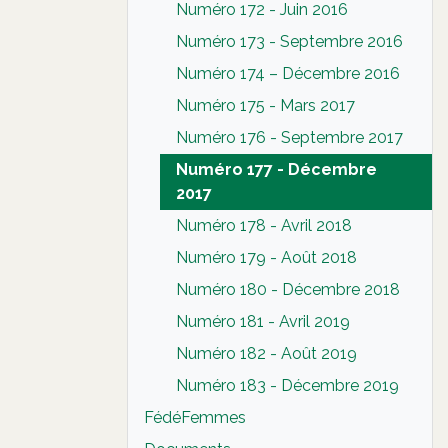
Numéro 172 - Juin 2016
Numéro 173 - Septembre 2016
Numéro 174 – Décembre 2016
Numéro 175 - Mars 2017
Numéro 176 - Septembre 2017
Numéro 177 - Décembre
2017
Numéro 178 - Avril 2018
Numéro 179 - Août 2018
Numéro 180 - Décembre 2018
Numéro 181 - Avril 2019
Numéro 182 - Août 2019
Numéro 183 - Décembre 2019
FédéFemmes