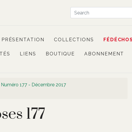
PRÉSENTATION
COLLECTIONS
FÉDÉCHO
TÉS
LIENS
BOUTIQUE
ABONNEMENT
Numéro 177 - Décembre 2017
ses 177