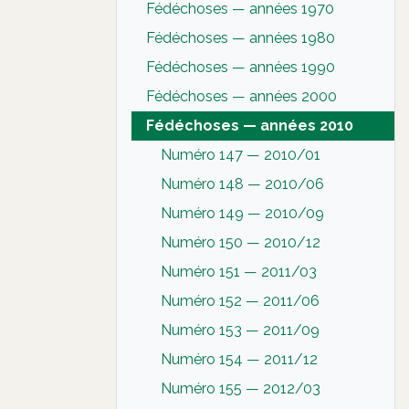
Fédéchoses — années 1970
Fédéchoses — années 1980
Fédéchoses — années 1990
Fédéchoses — années 2000
Fédéchoses — années 2010
Numéro 147 — 2010/01
Numéro 148 — 2010/06
Numéro 149 — 2010/09
Numéro 150 — 2010/12
Numéro 151 — 2011/03
Numéro 152 — 2011/06
Numéro 153 — 2011/09
Numéro 154 — 2011/12
Numéro 155 — 2012/03