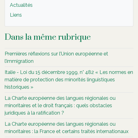
Actualités
Liens
Dans la même rubrique
Premières réflexions sur l’Union européenne et
l’immigration
Italie - Loi du 15 décembre 1999, n° 482 « Les normes en
matière de protection des minorités linguistiques
historiques »
La Charte européenne des langues régionales ou
minoritaires et le droit français : quels obstacles
juridiques à la ratification ?
La Charte européenne des langues régionales ou
minoritaires : la France et certains traités internationaux