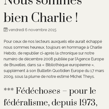
Nous sommes
bien Charlie !
vendredi 6 novembre 2015
Pour ceux de nos lecteurs auxquels elle aurait échappé
nous sommes heureux, toujours en hommage à Charlie
Hebdo, de republier ci-après la chronique sur notre
numéro de décembre 2008 publiée par l’Agence Europe
de Bruxelles, dans sa « Bibliothèque européenne »,
supplément à son Bullletin Quotidien Europe du 17 mars
2009, sous la plume de notre estimé Michel Theys.
*** Fédéchoses – pour le
fédéralisme, depuis 1973,