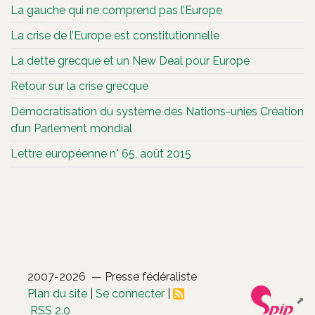
La gauche qui ne comprend pas l’Europe
La crise de l’Europe est constitutionnelle
La dette grecque et un New Deal pour Europe
Retour sur la crise grecque
Démocratisation du système des Nations-unies Création
d’un Parlement mondial
Lettre européenne n° 65, août 2015
2007-2026 — Presse fédéraliste
Plan du site
|
Se connecter
|
RSS 2.0