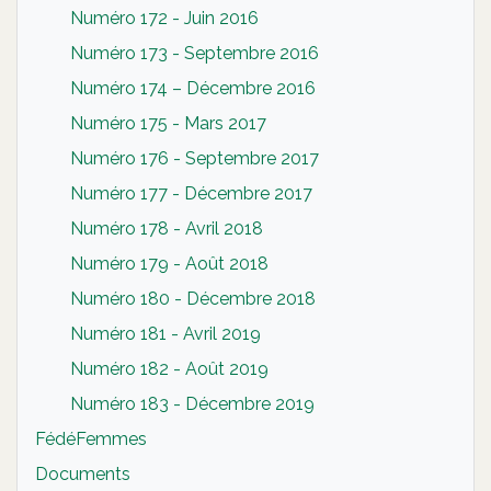
Numéro 172 - Juin 2016
Numéro 173 - Septembre 2016
Numéro 174 – Décembre 2016
Numéro 175 - Mars 2017
Numéro 176 - Septembre 2017
Numéro 177 - Décembre 2017
Numéro 178 - Avril 2018
Numéro 179 - Août 2018
Numéro 180 - Décembre 2018
Numéro 181 - Avril 2019
Numéro 182 - Août 2019
Numéro 183 - Décembre 2019
FédéFemmes
Documents