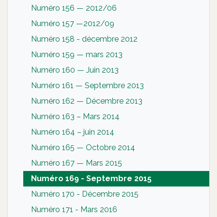
Numéro 156 — 2012/06
Numéro 157 —2012/09
Numéro 158 - décembre 2012
Numéro 159 — mars 2013
Numéro 160 — Juin 2013
Numéro 161 — Septembre 2013
Numéro 162 — Décembre 2013
Numéro 163 – Mars 2014
Numéro 164 – juin 2014
Numéro 165 — Octobre 2014
Numéro 167 — Mars 2015
Numéro 169 - Septembre 2015
Numéro 170 - Décembre 2015
Numéro 171 - Mars 2016