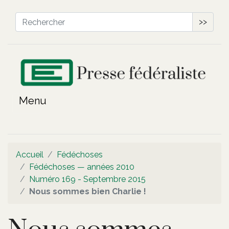
>>
Accueil
Fédéchoses
Fédéchoses — années 2010
Numéro 169 - Septembre 2015
Nous sommes bien Charlie !