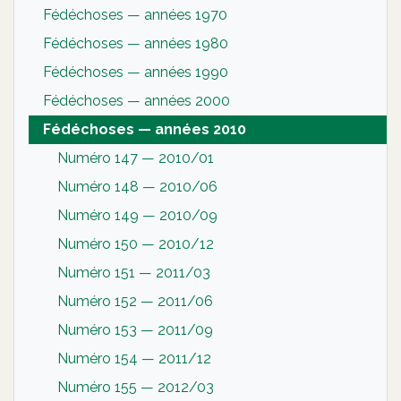
Fédéchoses — années 1970
Fédéchoses — années 1980
Fédéchoses — années 1990
Fédéchoses — années 2000
Fédéchoses — années 2010
Numéro 147 — 2010/01
Numéro 148 — 2010/06
Numéro 149 — 2010/09
Numéro 150 — 2010/12
Numéro 151 — 2011/03
Numéro 152 — 2011/06
Numéro 153 — 2011/09
Numéro 154 — 2011/12
Numéro 155 — 2012/03