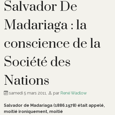
Salvador De
Madariaga : la
conscience de la
Société des
Nations
samedi 5 mars 2011
,
par
René Wadlow
Salvador de Madariaga (1886.1978) était appelé,
moitié ironiquement, moitié