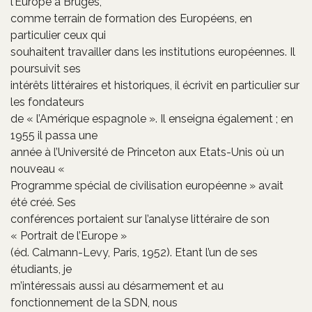
l’Europe à Bruges,
comme terrain de formation des Européens, en
particulier ceux qui
souhaitent travailler dans les institutions européennes. Il
poursuivit ses
intérêts littéraires et historiques, il écrivit en particulier sur
les fondateurs
de « l’Amérique espagnole ». Il enseigna également ; en
1955 il passa une
année à l’Université de Princeton aux Etats-Unis où un
nouveau «
Programme spécial de civilisation européenne » avait
été créé. Ses
conférences portaient sur l’analyse littéraire de son
« Portrait de l’Europe »
(éd. Calmann-Levy, Paris, 1952). Etant l’un de ses
étudiants, je
m’intéressais aussi au désarmement et au
fonctionnement de la SDN, nous