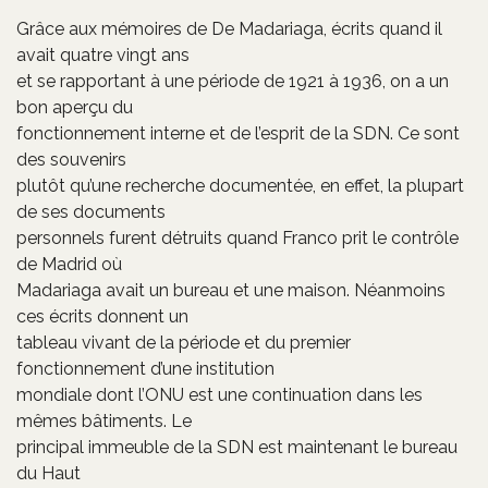
Grâce aux mémoires de De Madariaga, écrits quand il
avait quatre vingt ans
et se rapportant à une période de 1921 à 1936, on a un
bon aperçu du
fonctionnement interne et de l’esprit de la SDN. Ce sont
des souvenirs
plutôt qu’une recherche documentée, en effet, la plupart
de ses documents
personnels furent détruits quand Franco prit le contrôle
de Madrid où
Madariaga avait un bureau et une maison. Néanmoins
ces écrits donnent un
tableau vivant de la période et du premier
fonctionnement d’une institution
mondiale dont l’ONU est une continuation dans les
mêmes bâtiments. Le
principal immeuble de la SDN est maintenant le bureau
du Haut