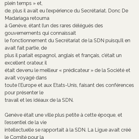
plein temps » et,
de, plus il avait eu l’expérience du Secrétariat. Donc De
Madariaga retourna
à Genève, étant l’un des rares délégués des
gouvernements qui connaissait
le fonctionnement du Secrétariat de la SDN puisqu’il en
avait fait partie, de
plus il parlait espagnol, anglais et français, c’était un
excellent orateur, il
était devenu le meilleur « prédicateur » de la Société et
avait voyagé dans
toute l’Europe et aux Etats-Unis, faisant des conférences
pour présenter le
travail et les idéaux de la SDN.
Genève était une ville plus petite à cette époque, et
l’essentiel de la vie
intellectuelle se rapportait à la SDN. La Ligue avait créé
le Comité pour la