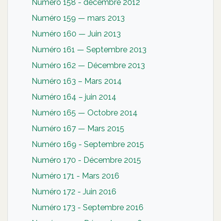
Numéro 158 - décembre 2012
Numéro 159 — mars 2013
Numéro 160 — Juin 2013
Numéro 161 — Septembre 2013
Numéro 162 — Décembre 2013
Numéro 163 – Mars 2014
Numéro 164 – juin 2014
Numéro 165 — Octobre 2014
Numéro 167 — Mars 2015
Numéro 169 - Septembre 2015
Numéro 170 - Décembre 2015
Numéro 171 - Mars 2016
Numéro 172 - Juin 2016
Numéro 173 - Septembre 2016