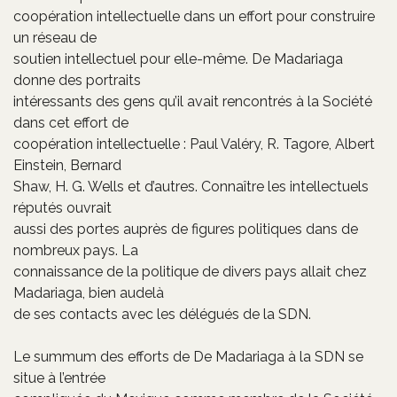
coopération intellectuelle dans un effort pour construire
un réseau de
soutien intellectuel pour elle-même. De Madariaga
donne des portraits
intéressants des gens qu’il avait rencontrés à la Société
dans cet effort de
coopération intellectuelle : Paul Valéry, R. Tagore, Albert
Einstein, Bernard
Shaw, H. G. Wells et d’autres. Connaître les intellectuels
réputés ouvrait
aussi des portes auprès de figures politiques dans de
nombreux pays. La
connaissance de la politique de divers pays allait chez
Madariaga, bien audelà
de ses contacts avec les délégués de la SDN.
Le summum des efforts de De Madariaga à la SDN se
situe à l’entrée