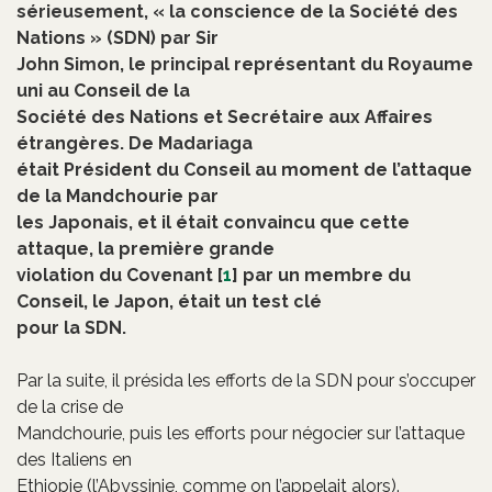
sérieusement, « la conscience de la Société des
Nations » (SDN) par Sir
John Simon, le principal représentant du Royaume
uni au Conseil de la
Société des Nations et Secrétaire aux Affaires
étrangères. De Madariaga
était Président du Conseil au moment de l’attaque
de la Mandchourie par
les Japonais, et il était convaincu que cette
attaque, la première grande
violation du Covenant
[
1
]
par un membre du
Conseil, le Japon, était un test clé
pour la SDN.
Par la suite, il présida les efforts de la SDN pour s’occuper
de la crise de
Mandchourie, puis les efforts pour négocier sur l’attaque
des Italiens en
Ethiopie (l’Abyssinie, comme on l’appelait alors).