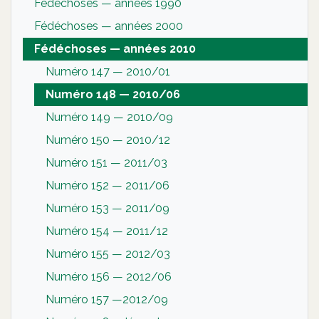
Fédéchoses — années 1990
Fédéchoses — années 2000
Fédéchoses — années 2010
Numéro 147 — 2010/01
Numéro 148 — 2010/06
Numéro 149 — 2010/09
Numéro 150 — 2010/12
Numéro 151 — 2011/03
Numéro 152 — 2011/06
Numéro 153 — 2011/09
Numéro 154 — 2011/12
Numéro 155 — 2012/03
Numéro 156 — 2012/06
Numéro 157 —2012/09