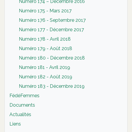
Numéro 174 – Décembre 2016
Numéro 175 - Mars 2017
Numéro 176 - Septembre 2017
Numéro 177 - Décembre 2017
Numéro 178 - Avril 2018
Numéro 179 - Août 2018
Numéro 180 - Décembre 2018
Numéro 181 - Avril 2019
Numéro 182 - Août 2019
Numéro 183 - Décembre 2019
FédéFemmes
Documents
Actualités
Liens