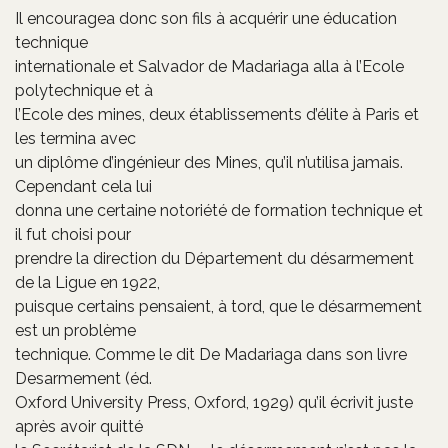
Il encouragea donc son fils à acquérir une éducation
technique
internationale et Salvador de Madariaga alla à l’Ecole
polytechnique et à
l’Ecole des mines, deux établissements d’élite à Paris et
les termina avec
un diplôme d’ingénieur des Mines, qu’il n’utilisa jamais.
Cependant cela lui
donna une certaine notoriété de formation technique et
il fut choisi pour
prendre la direction du Département du désarmement
de la Ligue en 1922,
puisque certains pensaient, à tord, que le désarmement
est un problème
technique. Comme le dit De Madariaga dans son livre
Desarmement (éd.
Oxford University Press, Oxford, 1929) qu’il écrivit juste
après avoir quitté