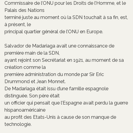
Commissaire de l’ONU pour les Droits de l’Homme, et le
Palais des Nations
terminé juste au moment où la SDN touchait à sa fin, est,
à présent, le
principal quartier général de l’ONU en Europe.
Salvador de Madariaga avait une connaissance de
première main de la SDN,
ayant rejoint son Secrétariat en 1921, au moment de sa
création comme la
première administration du monde par Sir Eric
Drummond et Jean Monnet.
De Madariaga était issu d’une famille espagnole
distinguée. Son père était
un officier qui pensait que l’Espagne avait perdu la guerre
hispanoaméricaine
au profit des Etats-Unis à cause de son manque de
technologie.