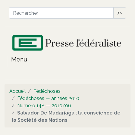
>>
Accueil
Fédéchoses
Fédéchoses — années 2010
Numéro 148 — 2010/06
Salvador De Madariaga : la conscience de
la Société des Nations