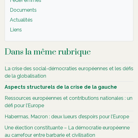
FédéFemmes
Documents
Actualités
Liens
Dans la même rubrique
La crise des social-démocraties européennes et les défis
de la globalisation
Aspects structurels de la crise de la gauche
Ressources européennes et contributions nationales : un
défi pour l’Europe
Habermas, Macron : deux lueurs d’espoirs pour l’Europe
Une élection constituante – La démocratie européenne
au carrefour entre barbarie et civilisation