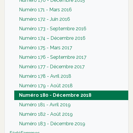
Numéro 170 - Décembre 2015
Numéro 171 - Mars 2016
Numéro 172 - Juin 2016
Numéro 173 - Septembre 2016
Numéro 174 – Décembre 2016
Numéro 175 - Mars 2017
Numéro 176 - Septembre 2017
Numéro 177 - Décembre 2017
Numéro 178 - Avril 2018
Numéro 179 - Août 2018
Numéro 180 - Décembre 2018
Numéro 181 - Avril 2019
Numéro 182 - Août 2019
Numéro 183 - Décembre 2019