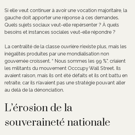
Si elle veut continuer à avoir une vocation majoritaire, la
gauche doit apporter une réponse à ces demandes.
Quels sujets sociaux veut-elle repérsenter ? À quels
besoins et instances sociales veut-elle répondre ?
La centralité de la classe ouvrière n’existe plus, mais les
inégalités produites par une mondialisation non
gouvernée croissent. “ Nous sommes les 99 %”, criaient
les militants du mouvement Occcupy Wall Street. Ils
avaient raison, mais ils ont été défaits et ils ont battu en
retraite, car ils n’avaient pas une stratégie pouvant aller
au delà de la dénonciation.
L’érosion de la
souveraineté nationale