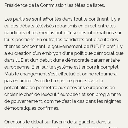
Présidence de la Commission les têtes de listes.
Les partis se sont affrontés dans tout le continent. Il y a
eu des débats télévisés retransmis en direct entre les
candidats et les medias ont diffusé des informations sur
leurs positions. En outre, les candidats ont discuté des
thèmes concernant le gouvernement de l’UE. En bref, il y
a eu création d’un embryon d’une politique démocratique
dans l’UE et d’un début d’une démocratie parlementaire
européenne. Bien sur, le système est encore incomplet.
Mais le changement s’est effectué et on ne retournera
pas en arrière. Avec le temps, ce processus a la
potentialité de permettre aux citoyens européens de
choisir le chef de l’exécutif européen et son programme
de gouvernement, comme c’est le cas dans les régimes
démocratiques confirmés.
Orientons le débat sur l’avenir de la gauche, dans la