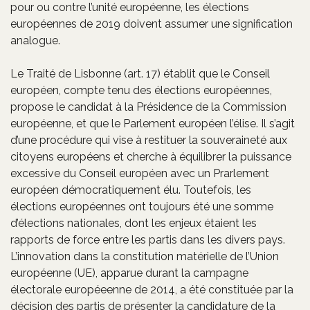
pour ou contre l’unité européenne, les élections
européennes de 2019 doivent assumer une signification
analogue.
Le Traité de Lisbonne (art. 17) établit que le Conseil
européen, compte tenu des élections européennes,
propose le candidat à la Présidence de la Commission
européenne, et que le Parlement européen l’élise. Il s’agit
d’une procédure qui vise à restituer la souveraineté aux
citoyens européens et cherche à équilibrer la puissance
excessive du Conseil européen avec un Prarlement
européen démocratiquement élu. Toutefois, les
élections européennes ont toujours été une somme
d’élections nationales, dont les enjeux étaient les
rapports de force entre les partis dans les divers pays.
L’innovation dans la constitution matérielle de l’Union
européenne (UE), apparue durant la campagne
électorale européeenne de 2014, a été constituée par la
décision des partis de présenter la candidature de la