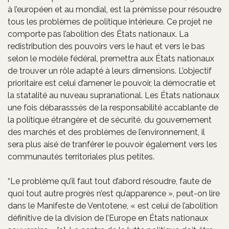
à l’européen et au mondial, est la prémisse pour résoudre
tous les problèmes de politique intérieure. Ce projet ne
comporte pas l’abolition des États nationaux. La
redistribution des pouvoirs vers le haut et vers le bas
selon le modèle fédéral, premettra aux États nationaux
de trouver un rôle adapté à leurs dimensions. L’objectif
prioritaire est celui d’amener le pouvoir, la démocratie et
la statalité au nuveau supranational. Les États nationaux
une fois débarasssés de la responsabilité accablante de
la politique étrangère et de sécurité, du gouvernement
des marchés et des problèmes de l’environnement, il
sera plus aisé de tranférer le pouvoir également vers les
communautés territoriales plus petites.
“Le problème qu’il faut tout d’abord résoudre, faute de
quoi tout autre progrès n’est qu’apparence », peut-on lire
dans le Manifeste de Ventotene, « est celui de l’abolition
définitive de la division de l’Europe en États nationaux