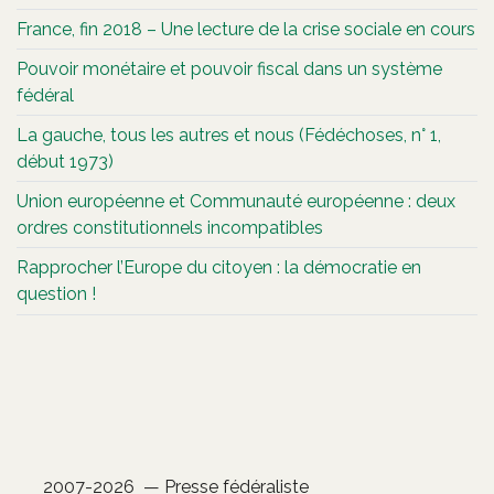
France, fin 2018 – Une lecture de la crise sociale en cours
Pouvoir monétaire et pouvoir fiscal dans un système
fédéral
La gauche, tous les autres et nous (Fédéchoses, n° 1,
début 1973)
Union européenne et Communauté européenne : deux
ordres constitutionnels incompatibles
Rapprocher l’Europe du citoyen : la démocratie en
question !
2007-2026 — Presse fédéraliste