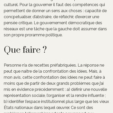
culturel. Pour la gouverner il faut des compétences qui
permettent de donner un sens aux choses : capacité de
concpetualiser, d’abstraire, de réfléchir, d’exercer une
pensée critique. Le gouvernement démocratique des
réseaux est une tâche que la gauche doit assumer dans
son propre proramme politique.
Que faire ?
Personne n’a de recettes préfabriquées. La réponse ne
peut que naître de la confrontation des idées. Mais, à
mon avis, cette confrontation des idées ne peut faire à
moins que de partir de deux grands problèmes que j’ai
mis en évidence précédemment : a) définir une nouvelle
représentation sociale, l’organiser et la rendre influente ;
b) identifier l’espace institutionnel plus large que les vieux
États nationaux dans lequel œuvrer. Ce sont des