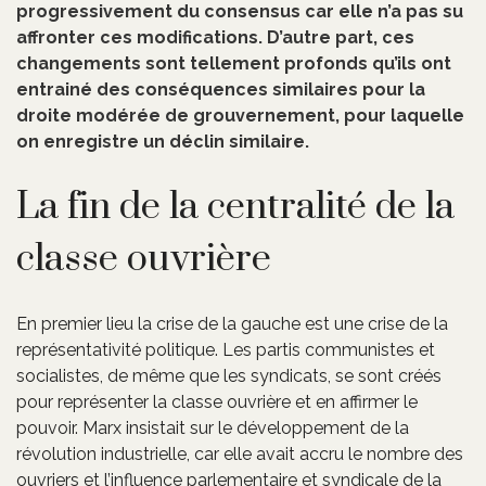
progressivement du consensus car elle n’a pas su
affronter ces modifications. D’autre part, ces
changements sont tellement profonds qu’ils ont
entrainé des conséquences similaires pour la
droite modérée de grouvernement, pour laquelle
on enregistre un déclin similaire.
La fin de la centralité de la
classe ouvrière
En premier lieu la crise de la gauche est une crise de la
représentativité politique. Les partis communistes et
socialistes, de même que les syndicats, se sont créés
pour représenter la classe ouvrière et en affirmer le
pouvoir. Marx insistait sur le développement de la
révolution industrielle, car elle avait accru le nombre des
ouvriers et l’influence parlementaire et syndicale de la