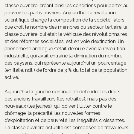
classe ouvrière, créant ainsi les conditions pour porter au
pouvoir les partis ouvriers. Aujourd’hui, la révolution
scientifique change la composition de la société : alors
que croit le nombre des membres du secteur tertiaire, la
classe ouvrière, qui était le véhicule des révolutionnaires
et des réformes socialistes, est en voie d’extinction. Un
phénomène analogue s’était déroulé avec la révolution
industrielle, qui avait entraîné la diminution du nombre
des paysans, qui représente aujourd’hui un pourcentage
(en Italie, ndt.) de l’ordre de 3 % du total de la population
active.
Aujourd’hui la gauche continue de défendre les droits
des anciens travailleurs (les retraités), mais pas des
nouveaux (les jeunes), qui doivent lutter contre le
chômage, la précarité, les nouvelles formes
d’exploitation et de pauvreté, les inégalités croissantes.
La classe ouvrière actuelle est composée de travailleurs