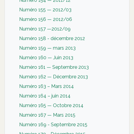
Numéro 154 — 2011/12
Numéro 155 — 2012/03
Numéro 156 — 2012/06
Numéro 157 —2012/09
Numéro 158 - décembre 2012
Numéro 159 — mars 2013
Numéro 160 — Juin 2013
Numéro 161 — Septembre 2013
Numéro 162 — Décembre 2013
Numéro 163 – Mars 2014
Numéro 164 – juin 2014
Numéro 165 — Octobre 2014
Numéro 167 — Mars 2015
Numéro 169 - Septembre 2015