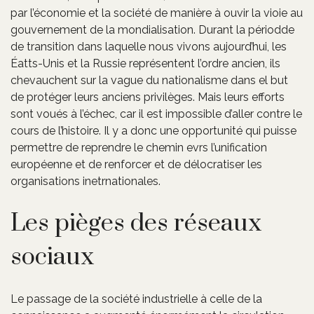
par l’économie et la société de manière à ouvir la vioie au
gouvernement de la mondialisation. Durant la périodde
de transition dans laquelle nous vivons aujourd’hui, les
Éatts-Unis et la Russie représentent l’ordre ancien, ils
chevauchent sur la vague du nationalisme dans el but
de protéger leurs anciens privilèges. Mais leurs efforts
sont voués à l’échec, car il est impossible d’aller contre le
cours de l’histoire. Il y a donc une opportunité qui puisse
permettre de reprendre le chemin evrs l’unification
européenne et de renforcer et de délocratiser les
organisations inetrnationales.
Les pièges des réseaux
sociaux
Le passage de la société industrielle à celle de la