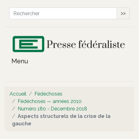
>>
Accueil
Fédéchoses
Fédéchoses — années 2010
Numéro 180 - Décembre 2018
Aspects structurels de la crise de la
gauche