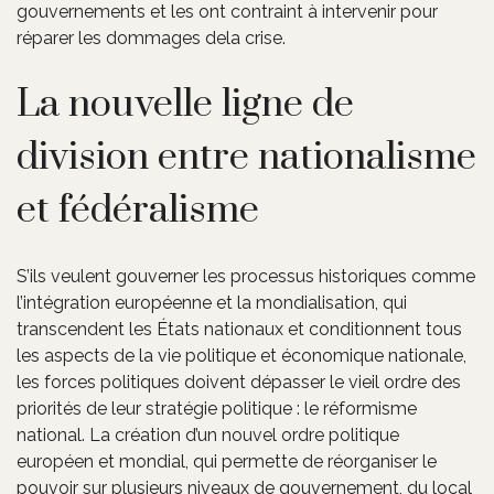
gouvernements et les ont contraint à intervenir pour
réparer les dommages dela crise.
La nouvelle ligne de
division entre nationalisme
et fédéralisme
S’ils veulent gouverner les processus historiques comme
l’intégration européenne et la mondialisation, qui
transcendent les États nationaux et conditionnent tous
les aspects de la vie politique et économique nationale,
les forces politiques doivent dépasser le vieil ordre des
priorités de leur stratégie politique : le réformisme
national. La création d’un nouvel ordre politique
européen et mondial, qui permette de réorganiser le
pouvoir sur plusieurs niveaux de gouvernement, du local