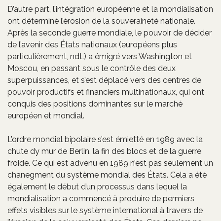
D’autre part, l’intégration européenne et la mondialisation
ont déterminé l’érosion de la souveraineté nationale.
Après la seconde guerre mondiale, le pouvoir de décider
de l’avenir des États nationaux (européens plus
particulièrement, ndt.) a émigré vers Washington et
Moscou, en passant sous le contrôle des deux
superpuissances, et s’est déplacé vers des centres de
pouvoir productifs et financiers multinationaux, qui ont
conquis des positions dominantes sur le marché
européen et mondial.
L’ordre mondial bipolaire s’est émietté en 1989 avec la
chute dy mur de Berlin, la fin des blocs et de la guerre
froide. Ce qui est advenu en 1989 n’est pas seulement un
chanegment du système mondial des États. Cela a été
également le début d’un processus dans lequel la
mondialisation a commencé à produire de permiers
effets visibles sur le système international à travers de