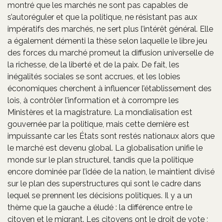
montré que les marchés ne sont pas capables de
s’autoréguler et que la politique, ne résistant pas aux
impératifs des marchés, ne sert plus l’intérêt général. Elle
a également démenti la thèse selon laquelle le libre jeu
des forces du marché promeut la diffusion universelle de
la richesse, de la liberté et de la paix. De fait, les
inégalités sociales se sont accrues, et les lobies
économiques cherchent à influencer l’établissement des
lois, à contrôler l’information et à corrompre les
Ministères et la magistrature. La mondialisation est
gouvernée par la politique, mais cette dernière est
impuissante car les États sont restés nationaux alors que
le marché est devenu global. La globalisation unifie le
monde sur le plan structurel, tandis que la politique
encore dominée par l’idée de la nation, le maintient divisé
sur le plan des superstructures qui sont le cadre dans
lequel se prennent les décisions politiques. Il y a un
thème que la gauche a éludé : la différence entre le
citoyen et le migrant. Les citoyens ont le droit de vote ;