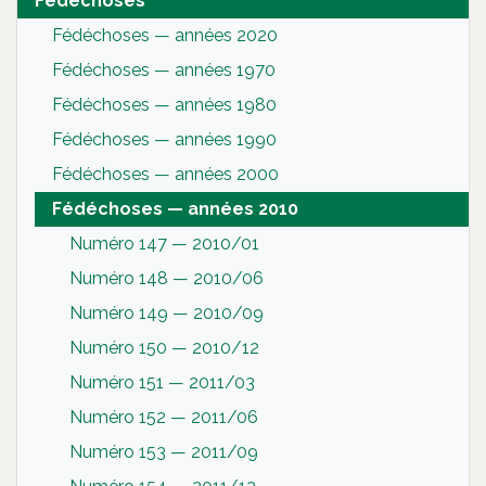
Fédéchoses
Fédéchoses — années 2020
Fédéchoses — années 1970
Fédéchoses — années 1980
Fédéchoses — années 1990
Fédéchoses — années 2000
Fédéchoses — années 2010
Numéro 147 — 2010/01
Numéro 148 — 2010/06
Numéro 149 — 2010/09
Numéro 150 — 2010/12
Numéro 151 — 2011/03
Numéro 152 — 2011/06
Numéro 153 — 2011/09