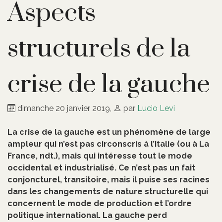
Aspects
structurels de la
crise de la gauche
dimanche 20 janvier 2019
,
par
Lucio Levi
La crise de la gauche est un phénomène de large
ampleur qui n’est pas circonscris à l’Italie (ou à La
France, ndt.), mais qui intéresse tout le mode
occidental et industrialisé. Ce n’est pas un fait
conjoncturel, transitoire, mais il puise ses racines
dans les changements de nature structurelle qui
concernent le mode de production et l’ordre
politique international. La gauche perd