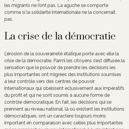
les migrants ne l’ont pas. La aguche se comporte
comme si la solidarité internationale ne la concernait
pas.
La crise de la démocratie
L’érosion de la souveraineté étatique porte avec elle la
crise de la démocratie. Parmi les citoyens s’est diffusée la
sensation que le pouvoir de prendre les décisions les
plus importantes ont migrées des institutions soumises
à leur contrôle vers des centres de pouvoir
internationaux qui obéissent eclusivement aux impératifs
du profit et qui ne sont soumis à aucune forme de
contrôle démocratique. En fait, les décisions qui se
prennent au niveau national, là où existent les institutions
démocratiques, ont un caractère toujours moins
important en comparaison avec celles plus importantes